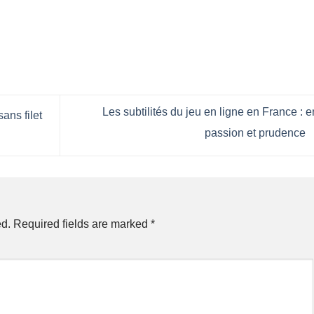
Les subtilités du jeu en ligne en France : e
ans filet
passion et prudence
ed.
Required fields are marked
*