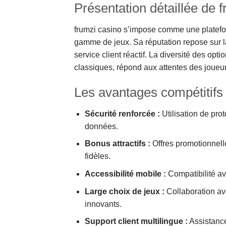
Présentation détaillée de 
frumzi casino s’impose comme une platefor
gamme de jeux. Sa réputation repose sur la
service client réactif. La diversité des op
classiques, répond aux attentes des joueu
Les avantages compétitifs
Sécurité renforcée :
Utilisation de pro
données.
Bonus attractifs :
Offres promotionnell
fidèles.
Accessibilité mobile :
Compatibilité av
Large choix de jeux :
Collaboration av
innovants.
Support client multilingue :
Assistance