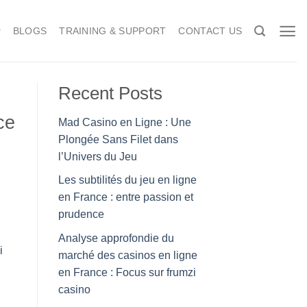
BLOGS
TRAINING & SUPPORT
CONTACT US
Recent Posts
ce
Mad Casino en Ligne : Une
Plongée Sans Filet dans
l’Univers du Jeu
Les subtilités du jeu en ligne
en France : entre passion et
prudence
Analyse approfondie du
i
marché des casinos en ligne
en France : Focus sur frumzi
casino