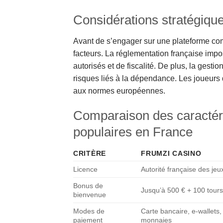
Considérations stratégique
Avant de s’engager sur une plateforme com
facteurs. La réglementation française imp
autorisés et de fiscalité. De plus, la gesti
risques liés à la dépendance. Les joueurs d
aux normes européennes.
Comparaison des caractéri
populaires en France
CRITÈRE
FRUMZI CASINO
Licence
Autorité française des jeu
Bonus de
Jusqu’à 500 € + 100 tours
bienvenue
Modes de
Carte bancaire, e-wallets,
paiement
monnaies