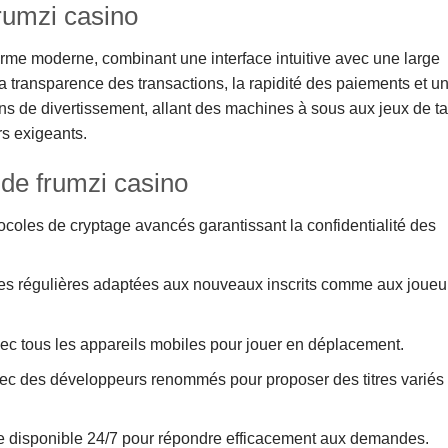
frumzi casino
me moderne, combinant une interface intuitive avec une large
 transparence des transactions, la rapidité des paiements et u
tions de divertissement, allant des machines à sous aux jeux de t
rs exigeants.
 de frumzi casino
tocoles de cryptage avancés garantissant la confidentialité des
es régulières adaptées aux nouveaux inscrits comme aux joueu
ec tous les appareils mobiles pour jouer en déplacement.
ec des développeurs renommés pour proposer des titres variés 
 disponible 24/7 pour répondre efficacement aux demandes.