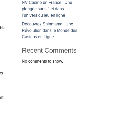
NV Casino en France : Une
plongée sans filet dans
l’univers du jeu en ligne
n
Découvrez Spinmama : Une
able
Révolution dans le Monde des
Casinos en Ligne
Recent Comments
No comments to show.
rs
et