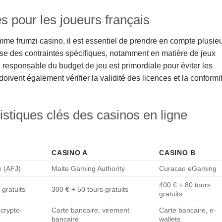
s pour les joueurs français
me frumzi casino, il est essentiel de prendre en compte plusie
ose des contraintes spécifiques, notamment en matière de jeux
on responsable du budget de jeu est primordiale pour éviter les
oivent également vérifier la validité des licences et la conformi
stiques clés des casinos en ligne
CASINO A
CASINO B
x (AFJ)
Malte Gaming Authority
Curacao eGaming
400 € + 80 tours
 gratuits
300 € + 50 tours gratuits
gratuits
 crypto-
Carte bancaire, virement
Carte bancaire, e-
bancaire
wallets