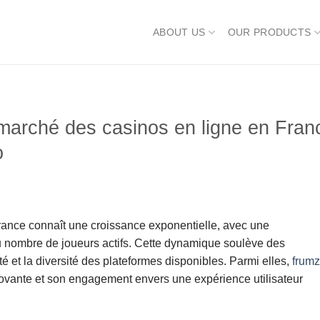
ABOUT US
OUR PRODUCTS
marché des casinos en ligne en Fran
o
France connaît une croissance exponentielle, avec une
 nombre de joueurs actifs. Cette dynamique soulève des
ité et la diversité des plateformes disponibles. Parmi elles,
frumz
vante et son engagement envers une expérience utilisateur