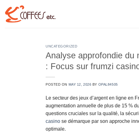
Skip
to
content
UNCATEGORIZED
Analyse approfondie du 
: Focus sur frumzi casin
POSTED ON
MAY 12, 2026
BY
OPAL84505
Le secteur des jeux d’argent en ligne en 
augmentation annuelle de plus de 15 % du
questions cruciales sur la qualité, la sécur
casino
se démarque par son approche inno
optimale.