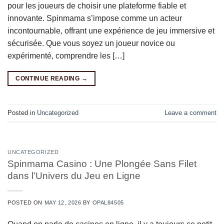
pour les joueurs de choisir une plateforme fiable et
innovante. Spinmama s’impose comme un acteur
incontournable, offrant une expérience de jeu immersive et
sécurisée. Que vous soyez un joueur novice ou
expérimenté, comprendre les […]
CONTINUE READING
→
Posted in
Uncategorized
Leave a comment
UNCATEGORIZED
Spinmama Casino : Une Plongée Sans Filet
dans l’Univers du Jeu en Ligne
POSTED ON
MAY 12, 2026
BY
OPAL84505