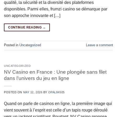
qualité, la sécurité et la diversité des plateformes
disponibles. Parmi elles, frumzi casino se démarque par
son approche innovante et […]
CONTINUE READING
→
Posted in
Uncategorized
Leave a comment
UNCATEGORIZED
NV Casino en France : Une plongée sans filet
dans l’univers du jeu en ligne
POSTED ON
MAY 12, 2026
BY
OPAL84505
Quand on parle de casinos en ligne, la première image qui
vient souvent à l’esprit est celle d’un tapis rouge déroulé
vers un jackpot scintillant. Pourtant, NV Casino propose