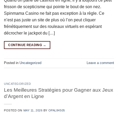
Quand on parle de casinos en ligne, il y a toujours ce petit
frisson de scepticisme qui pointe le bout de son nez.
Spinmama Casino ne fait pas exception à la règle. Ce
n’est pas juste un site de plus où l’on peut cliquer
frénétiquement sur des rouleaux virtuels en espérant
décrocher le jackpot du […]
CONTINUE READING
→
Posted in
Uncategorized
Leave a comment
UNCATEGORIZED
Les Meilleures Stratégies pour Gagner aux Jeux
d’Argent en Ligne
POSTED ON
MAY 11, 2026
BY
OPAL84505