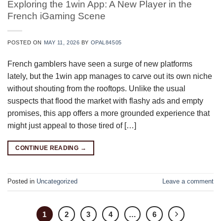
Exploring the 1win App: A New Player in the
French iGaming Scene
POSTED ON
MAY 11, 2026
BY
OPAL84505
French gamblers have seen a surge of new platforms
lately, but the 1win app manages to carve out its own niche
without shouting from the rooftops. Unlike the usual
suspects that flood the market with flashy ads and empty
promises, this app offers a more grounded experience that
might just appeal to those tired of […]
CONTINUE READING
→
Posted in
Uncategorized
Leave a comment
1
2
3
4
…
6