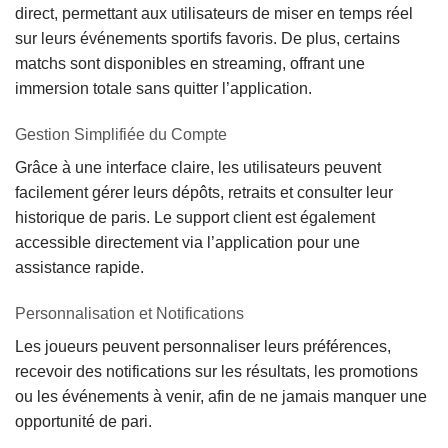
direct, permettant aux utilisateurs de miser en temps réel
sur leurs événements sportifs favoris. De plus, certains
matchs sont disponibles en streaming, offrant une
immersion totale sans quitter l’application.
Gestion Simplifiée du Compte
Grâce à une interface claire, les utilisateurs peuvent
facilement gérer leurs dépôts, retraits et consulter leur
historique de paris. Le support client est également
accessible directement via l’application pour une
assistance rapide.
Personnalisation et Notifications
Les joueurs peuvent personnaliser leurs préférences,
recevoir des notifications sur les résultats, les promotions
ou les événements à venir, afin de ne jamais manquer une
opportunité de pari.