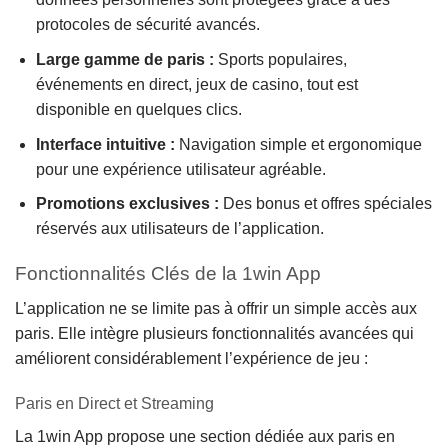
protocoles de sécurité avancés.
Large gamme de paris :
Sports populaires,
événements en direct, jeux de casino, tout est
disponible en quelques clics.
Interface intuitive :
Navigation simple et ergonomique
pour une expérience utilisateur agréable.
Promotions exclusives :
Des bonus et offres spéciales
réservés aux utilisateurs de l’application.
Fonctionnalités Clés de la 1win App
L’application ne se limite pas à offrir un simple accès aux
paris. Elle intègre plusieurs fonctionnalités avancées qui
améliorent considérablement l’expérience de jeu :
Paris en Direct et Streaming
La 1win App propose une section dédiée aux paris en