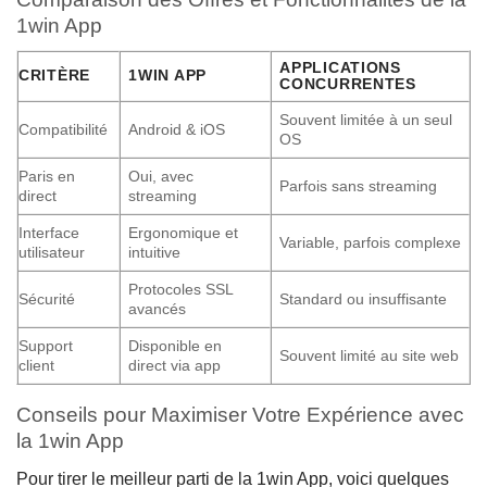
1win App
APPLICATIONS
CRITÈRE
1WIN APP
CONCURRENTES
Souvent limitée à un seul
Compatibilité
Android & iOS
OS
Paris en
Oui, avec
Parfois sans streaming
direct
streaming
Interface
Ergonomique et
Variable, parfois complexe
utilisateur
intuitive
Protocoles SSL
Sécurité
Standard ou insuffisante
avancés
Support
Disponible en
Souvent limité au site web
client
direct via app
Conseils pour Maximiser Votre Expérience avec
la 1win App
Pour tirer le meilleur parti de la 1win App, voici quelques