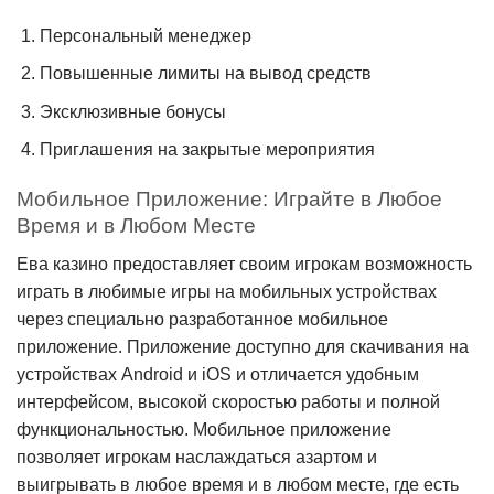
Персональный менеджер
Повышенные лимиты на вывод средств
Эксклюзивные бонусы
Приглашения на закрытые мероприятия
Мобильное Приложение: Играйте в Любое
Время и в Любом Месте
Ева казино предоставляет своим игрокам возможность
играть в любимые игры на мобильных устройствах
через специально разработанное мобильное
приложение. Приложение доступно для скачивания на
устройствах Android и iOS и отличается удобным
интерфейсом, высокой скоростью работы и полной
функциональностью. Мобильное приложение
позволяет игрокам наслаждаться азартом и
выигрывать в любое время и в любом месте, где есть