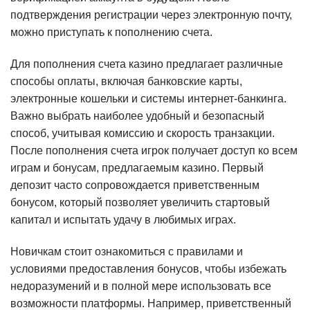
подтверждения регистрации через электронную почту,
можно приступать к пополнению счета.
Для пополнения счета казино предлагает различные
способы оплаты, включая банковские карты,
электронные кошельки и системы интернет-банкинга.
Важно выбрать наиболее удобный и безопасный
способ, учитывая комиссию и скорость транзакции.
После пополнения счета игрок получает доступ ко всем
играм и бонусам, предлагаемым казино. Первый
депозит часто сопровождается приветственным
бонусом, который позволяет увеличить стартовый
капитал и испытать удачу в любимых играх.
Новичкам стоит ознакомиться с правилами и
условиями предоставления бонусов, чтобы избежать
недоразумений и в полной мере использовать все
возможности платформы. Например, приветственный