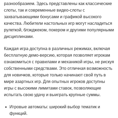
разнообразием. Здесь представлены как классические
слоты, так и современные видео-слоты с
захватывающими бонусами и графикой высокого
качества. Любители настольных игр могут насладиться
рулеткой, блэкджеком, покером и другими популярными
дисциплинами.
Каждая игра доступна в различных режимах, включая
бесплатную демо-версию, которая позволяет игрокам
ознакомиться с правилами и механикой игры, не рискуя
собственными средствами. Это отличная возможность
для новичков, которые только начинают свой путь в
мире азартных игр. Для опытных игроков доступны
игры с высокими лимитами ставок, позволяющие
испытать свою удачу и выиграть крупные суммы.
Игровые автоматы: широкий выбор тематик и
функций.