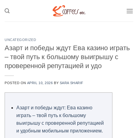
Skip
to
content
UNCATEGORIZED
Азарт и победы ждут Ева казино играть
– твой путь к большому выигрышу с
проверенной репутацией и удо
POSTED ON
APRIL 10, 2026
BY
SARA SHARIF
Азарт и победы ждут: Ева казино
играть – твой путь к большому
выигрышу с проверенной репутацией
и удобным мобильным приложением.