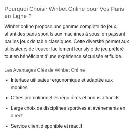
Pourquoi Choisir Winbet Online pour Vos Paris
en Ligne ?
Winbet online propose une gamme complète de jeux,
allant des paris sportifs aux machines à sous, en passant
par les jeux de table classiques. Cette diversité permet aux
utilisateurs de trouver facilement leur style de jeu préféré
tout en bénéficiant d’une expérience sécurisée et fluide.
Les Avantages Clés de Winbet Online
Interface utilisateur ergonomique et adaptée aux
mobiles
Offres promotionnelles régulières et bonus attractifs
Large choix de disciplines sportives et événements en
direct
Service client disponible et réactif