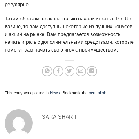
регулярно.
Таким образом, если вы только начали играть в Pin Up
Казино, то вам доступны некоторые из лучших бонусов
и акций на рынке. Вам предлагается возможность
начать играть с дополнительными средствами, которые
помогут вам начать свою игру с преимуществом.
This entry was posted in
News
. Bookmark the
permalink
.
SARA SHARIF