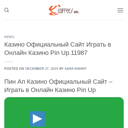
Skip
to
content
NEWS
Казино Официальный Сайт Играть в
Онлайн Казино Pin Up.11987
POSTED ON
DECEMBER 27, 2025
BY
SARA SHARIF
Пин Ап Казино Официальный Сайт –
Играть в Онлайн Казино Pin Up