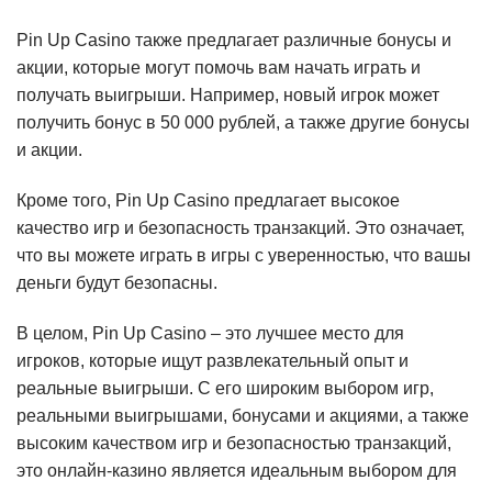
Pin Up Casino также предлагает различные бонусы и
акции, которые могут помочь вам начать играть и
получать выигрыши. Например, новый игрок может
получить бонус в 50 000 рублей, а также другие бонусы
и акции.
Кроме того, Pin Up Casino предлагает высокое
качество игр и безопасность транзакций. Это означает,
что вы можете играть в игры с уверенностью, что вашы
деньги будут безопасны.
В целом, Pin Up Casino – это лучшее место для
игроков, которые ищут развлекательный опыт и
реальные выигрыши. С его широким выбором игр,
реальными выигрышами, бонусами и акциями, а также
высоким качеством игр и безопасностью транзакций,
это онлайн-казино является идеальным выбором для