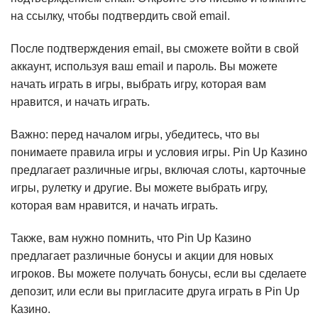
на ссылку, чтобы подтвердить свой email.
После подтверждения email, вы сможете войти в свой
аккаунт, используя ваш email и пароль. Вы можете
начать играть в игры, выбрать игру, которая вам
нравится, и начать играть.
Важно: перед началом игры, убедитесь, что вы
понимаете правила игры и условия игры. Pin Up Казино
предлагает различные игры, включая слоты, карточные
игры, рулетку и другие. Вы можете выбрать игру,
которая вам нравится, и начать играть.
Также, вам нужно помнить, что Pin Up Казино
предлагает различные бонусы и акции для новых
игроков. Вы можете получать бонусы, если вы сделаете
депозит, или если вы пригласите друга играть в Pin Up
Казино.