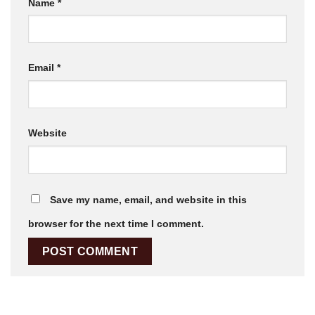
Name
*
Email
*
Website
Save my name, email, and website in this
browser for the next time I comment.