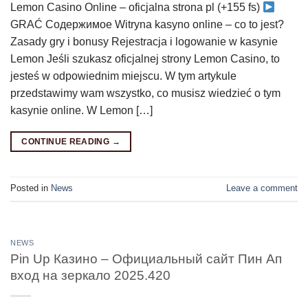
Lemon Casino Online – oficjalna strona pl (+155 fs)
GRAĆ Содержимое Witryna kasyno online – co to jest?
Zasady gry i bonusy Rejestracja i logowanie w kasynie
Lemon Jeśli szukasz oficjalnej strony Lemon Casino, to
jesteś w odpowiednim miejscu. W tym artykule
przedstawimy wam wszystko, co musisz wiedzieć o tym
kasynie online. W Lemon […]
CONTINUE READING
→
Posted in
News
Leave a comment
NEWS
Pin Up Казино – Официальный сайт Пин Ап
вход на зеркало 2025.420