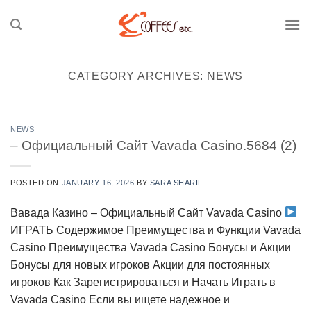
Skip
to
content
CATEGORY ARCHIVES:
NEWS
NEWS
– Официальный Сайт Vavada Casino.5684 (2)
POSTED ON
JANUARY 16, 2026
BY
SARA SHARIF
Вавада Казино – Официальный Сайт Vavada Casino
ИГРАТЬ Содержимое Преимущества и Функции Vavada
Casino Преимущества Vavada Casino Бонусы и Акции
Бонусы для новых игроков Акции для постоянных
игроков Как Зарегистрироваться и Начать Играть в
Vavada Casino Если вы ищете надежное и