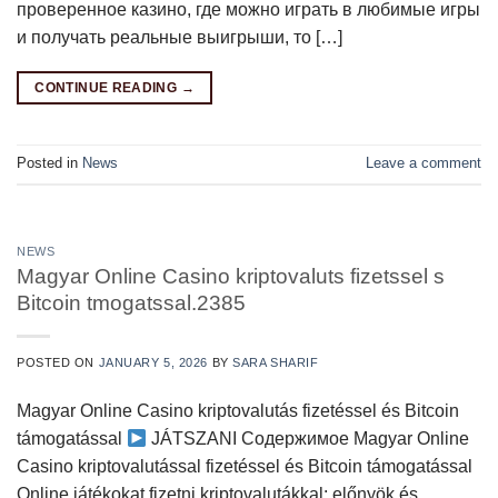
проверенное казино, где можно играть в любимые игры
и получать реальные выигрыши, то […]
CONTINUE READING
→
Posted in
News
Leave a comment
NEWS
Magyar Online Casino kriptovaluts fizetssel s
Bitcoin tmogatssal.2385
POSTED ON
JANUARY 5, 2026
BY
SARA SHARIF
Magyar Online Casino kriptovalutás fizetéssel és Bitcoin
támogatással
JÁTSZANI Содержимое Magyar Online
Casino kriptovalutással fizetéssel és Bitcoin támogatással
Online játékokat fizetni kriptovalutákkal: előnyök és