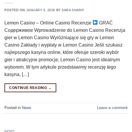
POSTED ON
JANUARY 5, 2026
BY
SARA SHARIF
Lemon Casino – Online Casino Recenzje
GRAĆ
Содержимое Wprowadzenie do Lemon Casino Recenzja
gier w Lemon Casino Wyróżniające się gry w Lemon
Casino Zakłady i wypłaty w Lemon Casino Jeśli szukasz
najlepszego kasyna online, które oferuje szeroki wybór
gier i atrakcyjne promocje, Lemon Casino jest idealnym
wyborem. W tym artykule przedstawimy recenzję tego
kasyna, […]
CONTINUE READING
→
Posted in
News
Leave a comment
NEWS