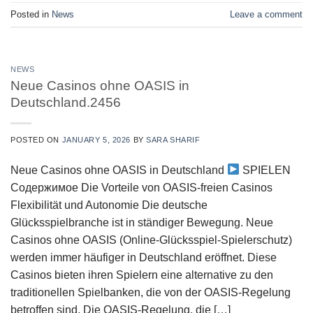
Posted in
News
Leave a comment
NEWS
Neue Casinos ohne OASIS in
Deutschland.2456
POSTED ON
JANUARY 5, 2026
BY
SARA SHARIF
Neue Casinos ohne OASIS in Deutschland
SPIELEN
Содержимое Die Vorteile von OASIS-freien Casinos
Flexibilität und Autonomie Die deutsche
Glücksspielbranche ist in ständiger Bewegung. Neue
Casinos ohne OASIS (Online-Glücksspiel-Spielerschutz)
werden immer häufiger in Deutschland eröffnet. Diese
Casinos bieten ihren Spielern eine alternative zu den
traditionellen Spielbanken, die von der OASIS-Regelung
betroffen sind. Die OASIS-Regelung, die […]