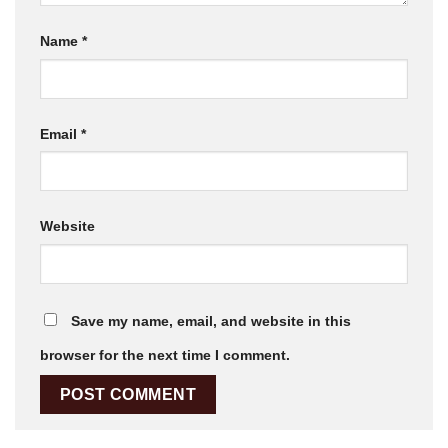
Name
*
Email
*
Website
Save my name, email, and website in this
browser for the next time I comment.