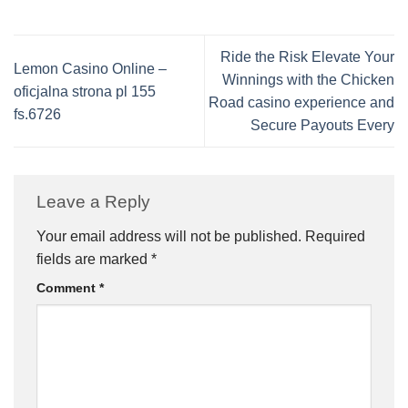
Ride the Risk Elevate Your
Lemon Casino Online –
Winnings with the Chicken
oficjalna strona pl 155
Road casino experience and
fs.6726
Secure Payouts Every
Leave a Reply
Your email address will not be published.
Required
fields are marked
*
Comment
*