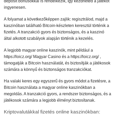
deposit bonusokkal is rendelkezik, így kezdheted a játékot
ingyenesen.
A folyamat a következőképpen zajlik: regisztrálod, majd a
kaszinóban található Bitcoin-készleten keresztül történik a
fizetés. A tranzakció gyors és biztonságos, és a kaszinó
által alkotott szabályok alapján történik a kezelés.
A legjobb magyar online kaszinók, mint például a
https://loicz.org/ Magyar Casino és a https://loicz.org/ ,
támogatják a Bitcoin használatát, és biztosítják a játékosok
számára a könnyű és biztonságos tranzakciókat.
Ha valaki keres egy egyszerű és gyors módot a fizetésre, a
Bitcoin használata a magyar online kaszinókban a
megoldás. A tranzakció gyors, a rendszer biztonságos, és a
játékosok számára a legjobb élményt biztosítanak.
Kriptovalutákkal fizetés online kaszinókban: