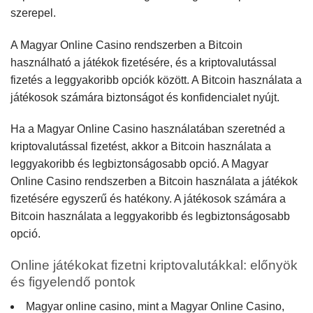
szerepel.
A Magyar Online Casino rendszerben a Bitcoin
használható a játékok fizetésére, és a kriptovalutással
fizetés a leggyakoribb opciók között. A Bitcoin használata a
játékosok számára biztonságot és konfidencialet nyújt.
Ha a Magyar Online Casino használatában szeretnéd a
kriptovalutással fizetést, akkor a Bitcoin használata a
leggyakoribb és legbiztonságosabb opció. A Magyar
Online Casino rendszerben a Bitcoin használata a játékok
fizetésére egyszerű és hatékony. A játékosok számára a
Bitcoin használata a leggyakoribb és legbiztonságosabb
opció.
Online játékokat fizetni kriptovalutákkal: előnyök
és figyelendő pontok
Magyar online casino, mint a Magyar Online Casino,