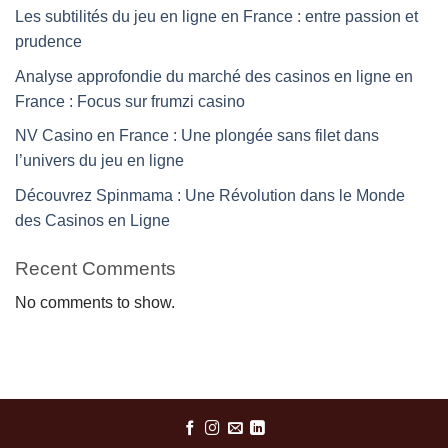
Les subtilités du jeu en ligne en France : entre passion et
prudence
Analyse approfondie du marché des casinos en ligne en
France : Focus sur frumzi casino
NV Casino en France : Une plongée sans filet dans
l’univers du jeu en ligne
Découvrez Spinmama : Une Révolution dans le Monde
des Casinos en Ligne
Recent Comments
No comments to show.