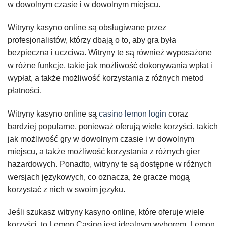
w dowolnym czasie i w dowolnym miejscu.
Witryny kasyno online są obsługiwane przez
profesjonalistów, którzy dbają o to, aby gra była
bezpieczna i uczciwa. Witryny te są również wyposażone
w różne funkcje, takie jak możliwość dokonywania wpłat i
wypłat, a także możliwość korzystania z różnych metod
płatności.
Witryny kasyno online są
casino lemon login
coraz
bardziej popularne, ponieważ oferują wiele korzyści, takich
jak możliwość gry w dowolnym czasie i w dowolnym
miejscu, a także możliwość korzystania z różnych gier
hazardowych. Ponadto, witryny te są dostępne w różnych
wersjach językowych, co oznacza, że gracze mogą
korzystać z nich w swoim języku.
Jeśli szukasz witryny kasyno online, które oferuje wiele
korzyści, to Lemon Casino jest idealnym wyborem. Lemon