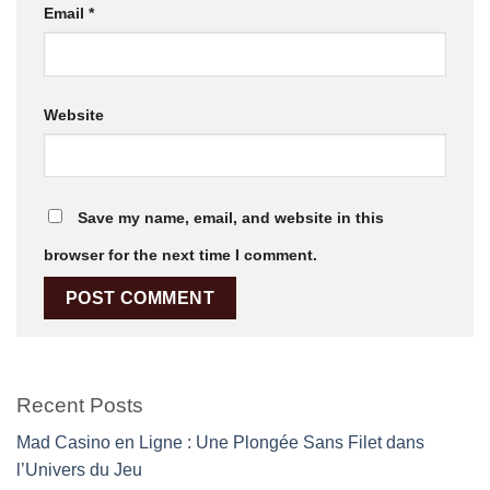
Email
*
Website
Save my name, email, and website in this
browser for the next time I comment.
Recent Posts
Mad Casino en Ligne : Une Plongée Sans Filet dans
l’Univers du Jeu