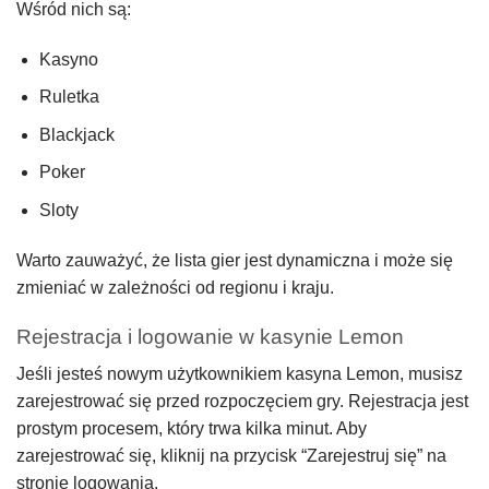
Wśród nich są:
Kasyno
Ruletka
Blackjack
Poker
Sloty
Warto zauważyć, że lista gier jest dynamiczna i może się
zmieniać w zależności od regionu i kraju.
Rejestracja i logowanie w kasynie Lemon
Jeśli jesteś nowym użytkownikiem kasyna Lemon, musisz
zarejestrować się przed rozpoczęciem gry. Rejestracja jest
prostym procesem, który trwa kilka minut. Aby
zarejestrować się, kliknij na przycisk “Zarejestruj się” na
stronie logowania.