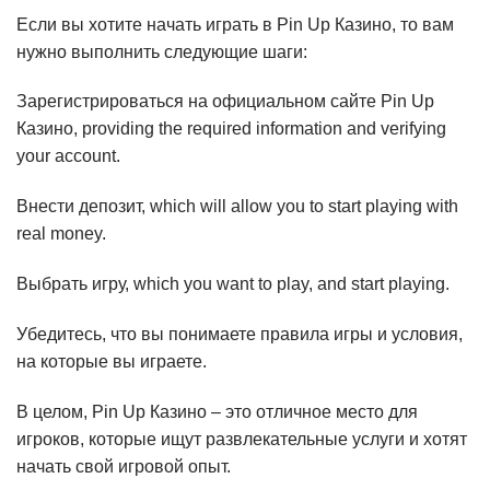
Если вы хотите начать играть в Pin Up Казино, то вам
нужно выполнить следующие шаги:
Зарегистрироваться на официальном сайте Pin Up
Казино, providing the required information and verifying
your account.
Внести депозит, which will allow you to start playing with
real money.
Выбрать игру, which you want to play, and start playing.
Убедитесь, что вы понимаете правила игры и условия,
на которые вы играете.
В целом, Pin Up Казино – это отличное место для
игроков, которые ищут развлекательные услуги и хотят
начать свой игровой опыт.