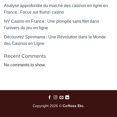
Analyse approfondie du marché des casinos en ligne en
France : Focus sur frumzi casino
NV Casino en France : Une plongée sans filet dans
l’univers du jeu en ligne
Découvrez Spinmama : Une Révolution dans le Monde
des Casinos en Ligne
Recent Comments
No comments to show.
Copyright 2026 ©
Coffees Etc.