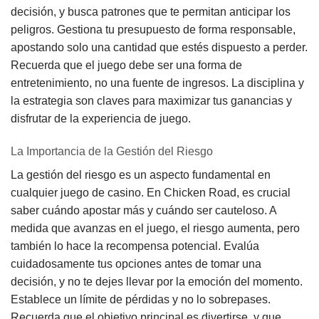
decisión, y busca patrones que te permitan anticipar los
peligros. Gestiona tu presupuesto de forma responsable,
apostando solo una cantidad que estés dispuesto a perder.
Recuerda que el juego debe ser una forma de
entretenimiento, no una fuente de ingresos. La disciplina y
la estrategia son claves para maximizar tus ganancias y
disfrutar de la experiencia de juego.
La Importancia de la Gestión del Riesgo
La gestión del riesgo es un aspecto fundamental en
cualquier juego de casino. En Chicken Road, es crucial
saber cuándo apostar más y cuándo ser cauteloso. A
medida que avanzas en el juego, el riesgo aumenta, pero
también lo hace la recompensa potencial. Evalúa
cuidadosamente tus opciones antes de tomar una
decisión, y no te dejes llevar por la emoción del momento.
Establece un límite de pérdidas y no lo sobrepases.
Recuerda que el objetivo principal es divertirse, y que