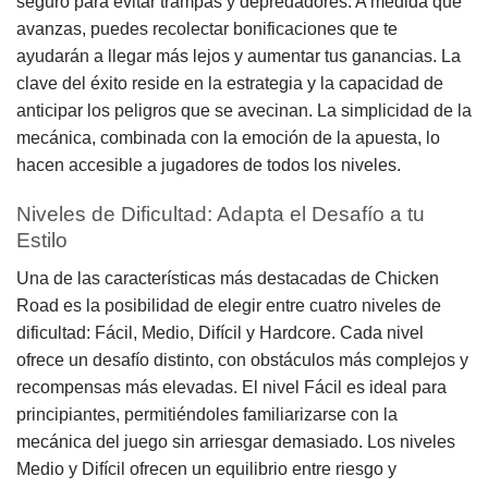
seguro para evitar trampas y depredadores. A medida que
avanzas, puedes recolectar bonificaciones que te
ayudarán a llegar más lejos y aumentar tus ganancias. La
clave del éxito reside en la estrategia y la capacidad de
anticipar los peligros que se avecinan. La simplicidad de la
mecánica, combinada con la emoción de la apuesta, lo
hacen accesible a jugadores de todos los niveles.
Niveles de Dificultad: Adapta el Desafío a tu
Estilo
Una de las características más destacadas de Chicken
Road es la posibilidad de elegir entre cuatro niveles de
dificultad: Fácil, Medio, Difícil y Hardcore. Cada nivel
ofrece un desafío distinto, con obstáculos más complejos y
recompensas más elevadas. El nivel Fácil es ideal para
principiantes, permitiéndoles familiarizarse con la
mecánica del juego sin arriesgar demasiado. Los niveles
Medio y Difícil ofrecen un equilibrio entre riesgo y