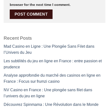
browser for the next time I comment.
Recent Posts
Mad Casino en Ligne : Une Plongée Sans Filet dans
l’Univers du Jeu
Les subtilités du jeu en ligne en France : entre passion et
prudence
Analyse approfondie du marché des casinos en ligne en
France : Focus sur frumzi casino
NV Casino en France : Une plongée sans filet dans
l’univers du jeu en ligne
Découvrez Spinmama : Une Révolution dans le Monde