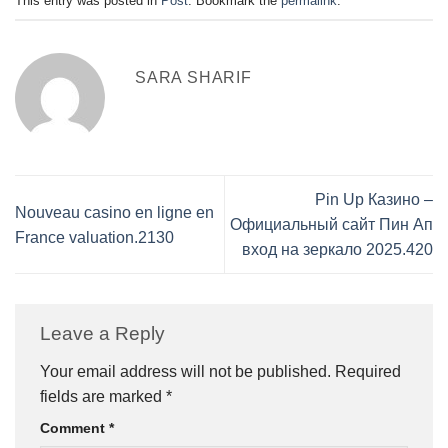
This entry was posted in
Post
. Bookmark the
permalink
.
SARA SHARIF
Pin Up Казино –
Nouveau casino en ligne en
Официальный сайт Пин Ап
France valuation.2130
вход на зеркало 2025.420
Leave a Reply
Your email address will not be published.
Required
fields are marked
*
Comment
*