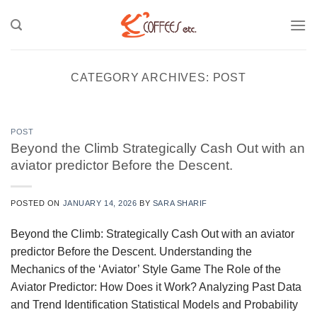
Skip
to
content
CATEGORY ARCHIVES:
POST
POST
Beyond the Climb Strategically Cash Out with an
aviator predictor Before the Descent.
POSTED ON
JANUARY 14, 2026
BY
SARA SHARIF
Beyond the Climb: Strategically Cash Out with an aviator
predictor Before the Descent. Understanding the
Mechanics of the ‘Aviator’ Style Game The Role of the
Aviator Predictor: How Does it Work? Analyzing Past Data
and Trend Identification Statistical Models and Probability