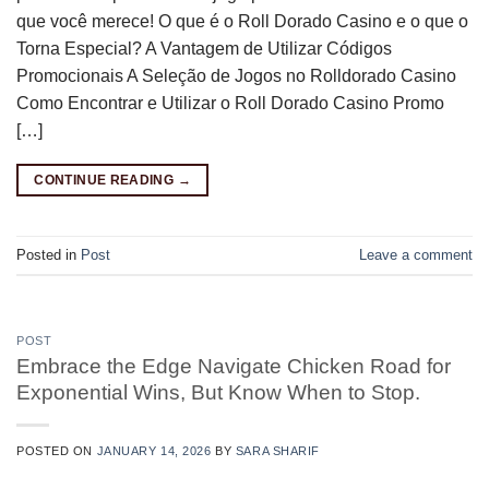
que você merece! O que é o Roll Dorado Casino e o que o
Torna Especial? A Vantagem de Utilizar Códigos
Promocionais A Seleção de Jogos no Rolldorado Casino
Como Encontrar e Utilizar o Roll Dorado Casino Promo
[…]
CONTINUE READING
→
Posted in
Post
Leave a comment
POST
Embrace the Edge Navigate Chicken Road for
Exponential Wins, But Know When to Stop.
POSTED ON
JANUARY 14, 2026
BY
SARA SHARIF