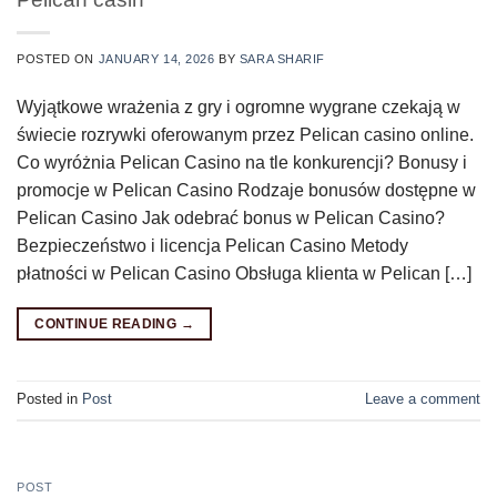
POSTED ON
JANUARY 14, 2026
BY
SARA SHARIF
Wyjątkowe wrażenia z gry i ogromne wygrane czekają w
świecie rozrywki oferowanym przez Pelican casino online.
Co wyróżnia Pelican Casino na tle konkurencji? Bonusy i
promocje w Pelican Casino Rodzaje bonusów dostępne w
Pelican Casino Jak odebrać bonus w Pelican Casino?
Bezpieczeństwo i licencja Pelican Casino Metody
płatności w Pelican Casino Obsługa klienta w Pelican […]
CONTINUE READING
→
Posted in
Post
Leave a comment
POST