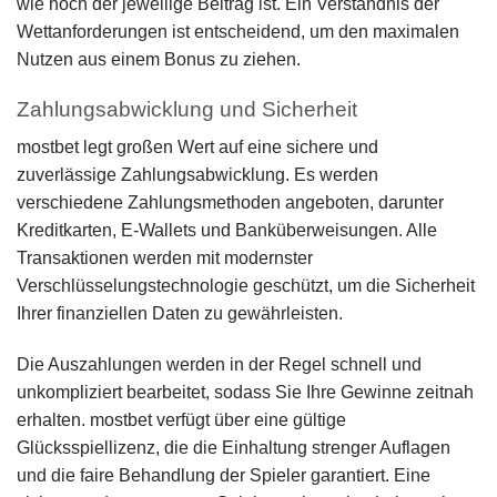
wie hoch der jeweilige Beitrag ist. Ein Verständnis der
Wettanforderungen ist entscheidend, um den maximalen
Nutzen aus einem Bonus zu ziehen.
Zahlungsabwicklung und Sicherheit
mostbet legt großen Wert auf eine sichere und
zuverlässige Zahlungsabwicklung. Es werden
verschiedene Zahlungsmethoden angeboten, darunter
Kreditkarten, E-Wallets und Banküberweisungen. Alle
Transaktionen werden mit modernster
Verschlüsselungstechnologie geschützt, um die Sicherheit
Ihrer finanziellen Daten zu gewährleisten.
Die Auszahlungen werden in der Regel schnell und
unkompliziert bearbeitet, sodass Sie Ihre Gewinne zeitnah
erhalten. mostbet verfügt über eine gültige
Glücksspiellizenz, die die Einhaltung strenger Auflagen
und die faire Behandlung der Spieler garantiert. Eine