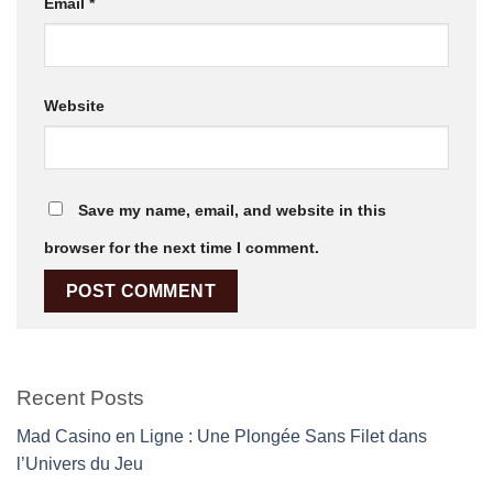
Email
*
Website
Save my name, email, and website in this
browser for the next time I comment.
Recent Posts
Mad Casino en Ligne : Une Plongée Sans Filet dans
l’Univers du Jeu