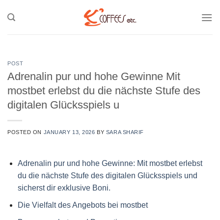
Skip
to
content
POST
Adrenalin pur und hohe Gewinne Mit
mostbet erlebst du die nächste Stufe des
digitalen Glücksspiels u
POSTED ON
JANUARY 13, 2026
BY
SARA SHARIF
Adrenalin pur und hohe Gewinne: Mit mostbet erlebst
du die nächste Stufe des digitalen Glücksspiels und
sicherst dir exklusive Boni.
Die Vielfalt des Angebots bei mostbet