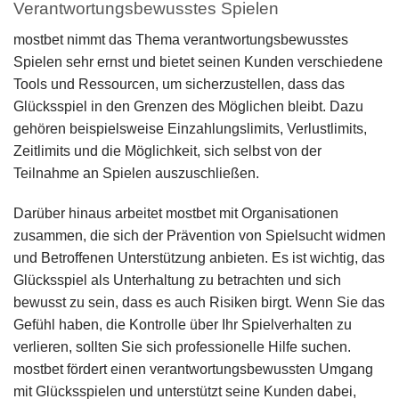
Verantwortungsbewusstes Spielen
mostbet nimmt das Thema verantwortungsbewusstes
Spielen sehr ernst und bietet seinen Kunden verschiedene
Tools und Ressourcen, um sicherzustellen, dass das
Glücksspiel in den Grenzen des Möglichen bleibt. Dazu
gehören beispielsweise Einzahlungslimits, Verlustlimits,
Zeitlimits und die Möglichkeit, sich selbst von der
Teilnahme an Spielen auszuschließen.
Darüber hinaus arbeitet mostbet mit Organisationen
zusammen, die sich der Prävention von Spielsucht widmen
und Betroffenen Unterstützung anbieten. Es ist wichtig, das
Glücksspiel als Unterhaltung zu betrachten und sich
bewusst zu sein, dass es auch Risiken birgt. Wenn Sie das
Gefühl haben, die Kontrolle über Ihr Spielverhalten zu
verlieren, sollten Sie sich professionelle Hilfe suchen.
mostbet fördert einen verantwortungsbewussten Umgang
mit Glücksspielen und unterstützt seine Kunden dabei,