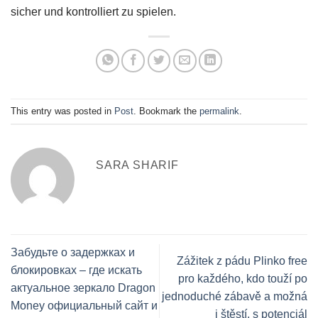
sicher und kontrolliert zu spielen.
This entry was posted in
Post
. Bookmark the
permalink
.
SARA SHARIF
Забудьте о задержках и
Zážitek z pádu Plinko free
блокировках – где искать
pro každého, kdo touží po
актуальное зеркало Dragon
jednoduché zábavě a možná
Money официальный сайт и
i štěstí, s potenciál