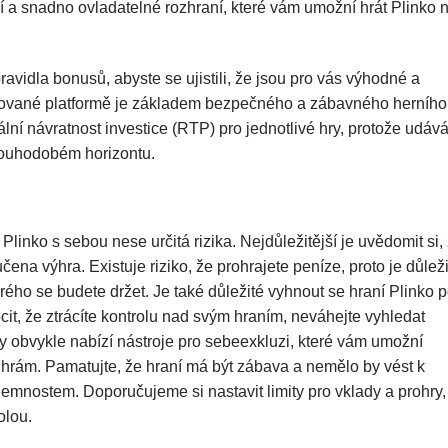
ní a snadno ovladatelné rozhraní, které vám umožní hrát Plinko 
vidla bonusů, abyste se ujistili, že jsou pro vás výhodné a
encované platformě je základem bezpečného a zábavného herního
ální návratnost investice (RTP) pro jednotlivé hry, protože udává
dlouhodobém horizontu.
Plinko s sebou nese určitá rizika. Nejdůležitější je uvědomit si,
čena výhra. Existuje riziko, že prohrajete peníze, proto je důlež
erého se budete držet. Je také důležité vyhnout se hraní Plinko 
it, že ztrácíte kontrolu nad svým hraním, neváhejte vyhledat
 obvykle nabízí nástroje pro sebeexkluzi, které vám umožní
 hrám. Pamatujte, že hraní má být zábava a nemělo by vést k
mnostem. Doporučujeme si nastavit limity pro vklady a prohry,
olou.