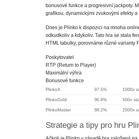
bonusové funkce a progresivní jackpoty. M
grafikou, dynamickými zvukovými efekty a 
Dnes je Plinko k dispozici na mnoha online
odkudkoliv a kdykoliv. Tato hra se stala f
HTML tabulky, porovnáme různé varianty Pli
Poskytovatel
RTP (Return to Player)
Maximální výhra
Bonusové funkce
PlinkoX
97.5%
1000x s
PlinkoGold
96.8%
500x sá
PlinkoMaster
98.2%
2000x s
Strategie a tipy pro hru Pl
Ačkoli je Plinko v zásadě hra založená na št