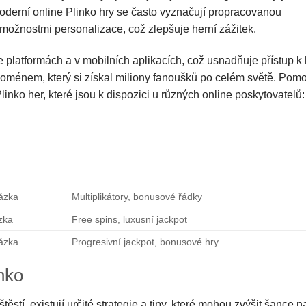
oderní online Plinko hry se často vyznačují propracovanou
možnostmi personalizace, což zlepšuje herní zážitek.
 platformách a v mobilních aplikacích, což usnadňuje přístup k 
enoménem, který si získal miliony fanoušků po celém světě. Pomo
nko her, které jsou k dispozici u různých online poskytovatelů:
ázka
Multiplikátory, bonusové řádky
zka
Free spins, luxusní jackpot
ázka
Progresivní jackpot, bonusové hry
inko
ěstí, existují určité strategie a tipy, které mohou zvýšit šance n