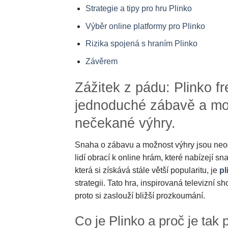
Strategie a tipy pro hru Plinko
Výběr online platformy pro Plinko
Rizika spojená s hraním Plinko
Závěrem
Zážitek z pádu: Plinko f
jednoduché zábavě a mož
nečekané výhry.
Snaha o zábavu a možnost výhry jsou neod
lidí obrací k online hrám, které nabízejí s
která si získává stále větší popularitu, je
pl
strategii. Tato hra, inspirovaná televizní
proto si zaslouží bližší prozkoumání.
Co je Plinko a proč je tak 