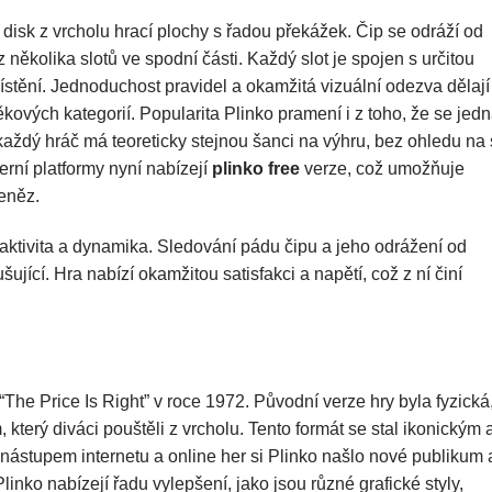
o disk z vrcholu hrací plochy s řadou překážek. Čip se odráží od
ěkolika slotů ve spodní části. Každý slot je spojen s určitou
umístění. Jednoduchost pravidel a okamžitá vizuální odezva dělají
věkových kategorií. Popularita Plinko pramení i z toho, že se jed
každý hráč má teoreticky stejnou šanci na výhru, bez ohledu na
rní platformy nyní nabízejí
plinko free
verze, což umožňuje
peněz.
traktivita a dynamika. Sledování pádu čipu a jeho odrážení od
jící. Hra nabízí okamžitou satisfakci a napětí, což z ní činí
“The Price Is Right” v roce 1972. Původní verze hry byla fyzická
který diváci pouštěli z vrcholu. Tento formát se stal ikonickým 
 nástupem internetu a online her si Plinko našlo nové publikum 
linko nabízejí řadu vylepšení, jako jsou různé grafické styly,