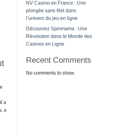
NV Casino en France : Une
plongée sans filet dans
l’univers du jeu en ligne
Découvrez Spinmama : Une
Révolution dans le Monde des
Casinos en Ligne
Recent Comments
ut
No comments to show.
ce
í a
, a