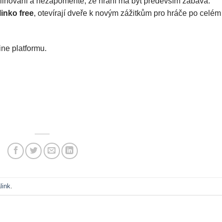
ciplinovaní a nezapomeňte, že hraní má být především zábava.
linko free
, otevírají dveře k novým zážitkům pro hráče po celém
ine platformu.
link
.