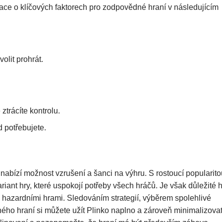
mace o klíčových faktorech pro zodpovědné hraní v následujícím
olit prohrát.
ztrácíte kontrolu.
d potřebujete.
nabízí možnost vzrušení a šanci na výhru. S rostoucí popularito
ariant hry, které uspokojí potřeby všech hráčů. Je však důležité h
 hazardními hrami. Sledováním strategií, výběrem spolehlivé
ho hraní si můžete užít Plinko naplno a zároveň minimalizova