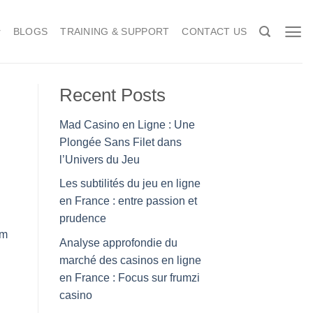
BLOGS
TRAINING & SUPPORT
CONTACT US
Recent Posts
Mad Casino en Ligne : Une
Plongée Sans Filet dans
l’Univers du Jeu
Les subtilités du jeu en ligne
en France : entre passion et
prudence
em
Analyse approfondie du
marché des casinos en ligne
en France : Focus sur frumzi
casino