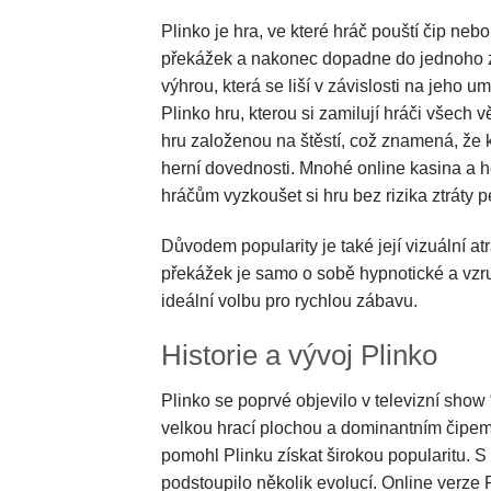
Plinko je hra, ve které hráč pouští čip neb
překážek a nakonec dopadne do jednoho z n
výhrou, která se liší v závislosti na jeho 
Plinko hru, kterou si zamilují hráči všech 
hru založenou na štěstí, což znamená, že 
herní dovednosti. Mnohé online kasina a he
hráčům vyzkoušet si hru bez rizika ztráty 
Důvodem popularity je také její vizuální a
překážek je samo o sobě hypnotické a vzrušu
ideální volbu pro rychlou zábavu.
Historie a vývoj Plinko
Plinko se poprvé objevilo v televizní show 
velkou hrací plochou a dominantním čipem, 
pomohl Plinku získat širokou popularitu. S
podstoupilo několik evolucí. Online verze P