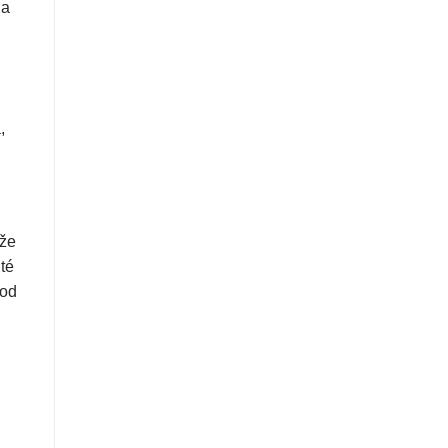
na
,
 že
ité
pod