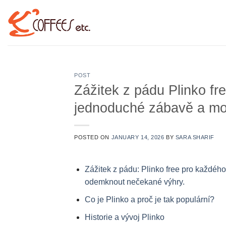
Skip
to
content
POST
Zážitek z pádu Plinko fr
jednoduché zábavě a možn
POSTED ON
JANUARY 14, 2026
BY
SARA SHARIF
Zážitek z pádu: Plinko free pro každého
odemknout nečekané výhry.
Co je Plinko a proč je tak populární?
Historie a vývoj Plinko