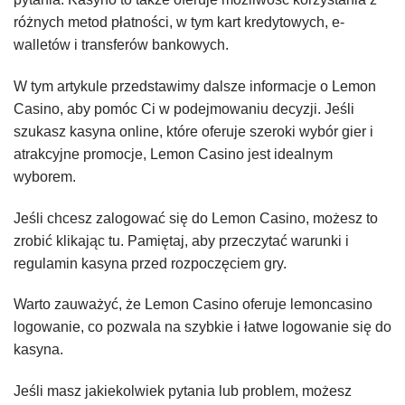
różnych metod płatności, w tym kart kredytowych, e-
walletów i transferów bankowych.
W tym artykule przedstawimy dalsze informacje o Lemon
Casino, aby pomóc Ci w podejmowaniu decyzji. Jeśli
szukasz kasyna online, które oferuje szeroki wybór gier i
atrakcyjne promocje, Lemon Casino jest idealnym
wyborem.
Jeśli chcesz zalogować się do Lemon Casino, możesz to
zrobić klikając tu. Pamiętaj, aby przeczytać warunki i
regulamin kasyna przed rozpoczęciem gry.
Warto zauważyć, że Lemon Casino oferuje lemoncasino
logowanie, co pozwala na szybkie i łatwe logowanie się do
kasyna.
Jeśli masz jakiekolwiek pytania lub problem, możesz