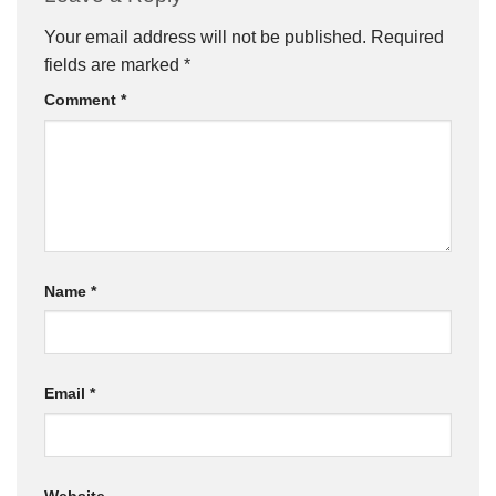
Your email address will not be published.
Required
fields are marked
*
Comment
*
Name
*
Email
*