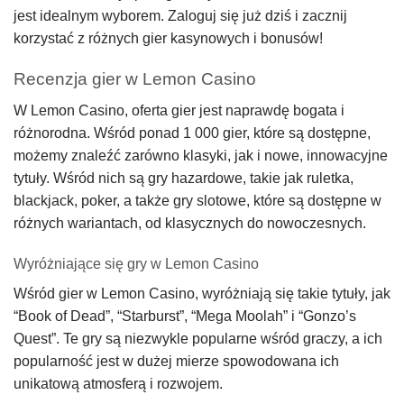
jest idealnym wyborem. Zaloguj się już dziś i zacznij
korzystać z różnych gier kasynowych i bonusów!
Recenzja gier w Lemon Casino
W Lemon Casino, oferta gier jest naprawdę bogata i
różnorodna. Wśród ponad 1 000 gier, które są dostępne,
możemy znaleźć zarówno klasyki, jak i nowe, innowacyjne
tytuły. Wśród nich są gry hazardowe, takie jak ruletka,
blackjack, poker, a także gry slotowe, które są dostępne w
różnych wariantach, od klasycznych do nowoczesnych.
Wyróżniające się gry w Lemon Casino
Wśród gier w Lemon Casino, wyróżniają się takie tytuły, jak
“Book of Dead”, “Starburst”, “Mega Moolah” i “Gonzo’s
Quest”. Te gry są niezwykle popularne wśród graczy, a ich
popularność jest w dużej mierze spowodowana ich
unikatową atmosferą i rozwojem.