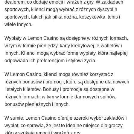
dealerem, co dodaje emocji i wrażeń z gry. W zakładach
sportowych, klienci mogą wybrać z różnych dyscyplin
sportowych, takich jak piłka nożna, koszykówka, tenis i
wiele innych.
Wypłaty w Lemon Casino są dostępne w różnych formach,
w tym w formie pieniędzy, karty kredytowej, e-walletów i
innych. Klienci mogą wybrać formę wypłaty, która najlepiej
odpowiada ich preferencjom i stylowi życia.
W Lemon Casino, klienci mogą również korzystać z
różnych bonusów i promocji, które są dostępne dla nowych
i stałych klientów. Bonusy i promocje są dostępne w
różnych formach, w tym w formie darmowych spinów,
bonusów pieniężnych i innych.
W sumie, Lemon Casino oferuje szeroki wybór zakładów i
wypłat, co sprawia, że jest to idealne miejsce dla graczy,
którzy szukają emocji i wrażeń z gry.