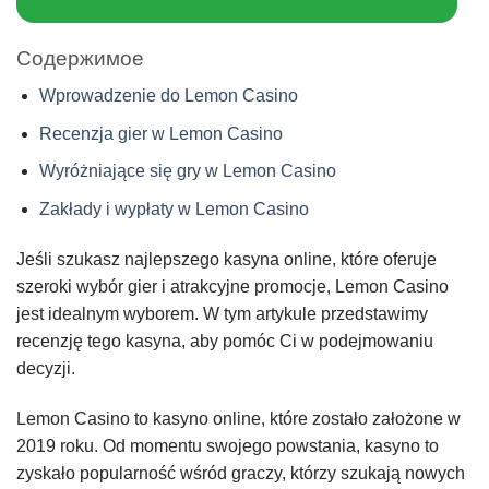
Содержимое
Wprowadzenie do Lemon Casino
Recenzja gier w Lemon Casino
Wyróżniające się gry w Lemon Casino
Zakłady i wypłaty w Lemon Casino
Jeśli szukasz najlepszego kasyna online, które oferuje
szeroki wybór gier i atrakcyjne promocje, Lemon Casino
jest idealnym wyborem. W tym artykule przedstawimy
recenzję tego kasyna, aby pomóc Ci w podejmowaniu
decyzji.
Lemon Casino to kasyno online, które zostało założone w
2019 roku. Od momentu swojego powstania, kasyno to
zyskało popularność wśród graczy, którzy szukają nowych