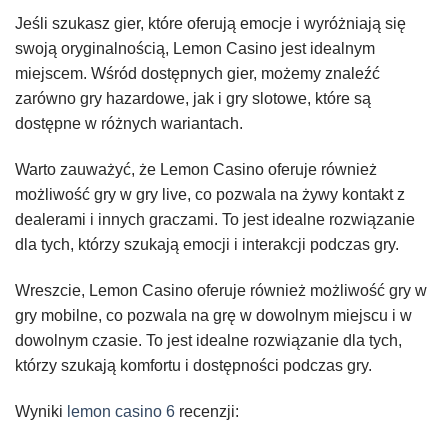
Jeśli szukasz gier, które oferują emocje i wyróżniają się
swoją oryginalnością, Lemon Casino jest idealnym
miejscem. Wśród dostępnych gier, możemy znaleźć
zarówno gry hazardowe, jak i gry slotowe, które są
dostępne w różnych wariantach.
Warto zauważyć, że Lemon Casino oferuje również
możliwość gry w gry live, co pozwala na żywy kontakt z
dealerami i innych graczami. To jest idealne rozwiązanie
dla tych, którzy szukają emocji i interakcji podczas gry.
Wreszcie, Lemon Casino oferuje również możliwość gry w
gry mobilne, co pozwala na grę w dowolnym miejscu i w
dowolnym czasie. To jest idealne rozwiązanie dla tych,
którzy szukają komfortu i dostępności podczas gry.
Wyniki
lemon casino 6
recenzji: