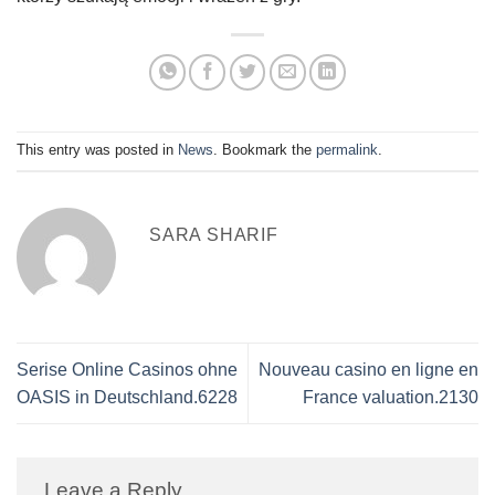
This entry was posted in
News
. Bookmark the
permalink
.
SARA SHARIF
Serise Online Casinos ohne
Nouveau casino en ligne en
OASIS in Deutschland.6228
France valuation.2130
Leave a Reply