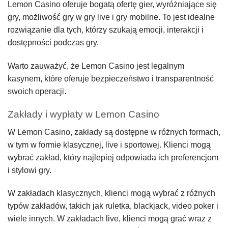
Lemon Casino oferuje bogatą ofertę gier, wyróżniające się
gry, możliwość gry w gry live i gry mobilne. To jest idealne
rozwiązanie dla tych, którzy szukają emocji, interakcji i
dostępności podczas gry.
Warto zauważyć, że Lemon Casino jest legalnym
kasynem, które oferuje bezpieczeństwo i transparentność
swoich operacji.
Zakłady i wypłaty w Lemon Casino
W Lemon Casino, zakłady są dostępne w różnych formach,
w tym w formie klasycznej, live i sportowej. Klienci mogą
wybrać zakład, który najlepiej odpowiada ich preferencjom
i stylowi gry.
W zakładach klasycznych, klienci mogą wybrać z różnych
typów zakładów, takich jak ruletka, blackjack, video poker i
wiele innych. W zakładach live, klienci mogą grać wraz z