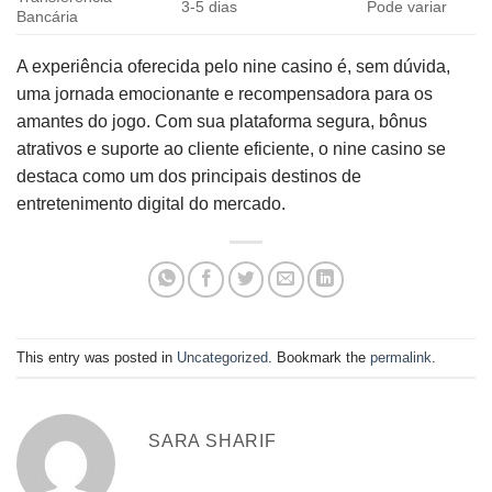
3-5 dias
Pode variar
Bancária
A experiência oferecida pelo nine casino é, sem dúvida,
uma jornada emocionante e recompensadora para os
amantes do jogo. Com sua plataforma segura, bônus
atrativos e suporte ao cliente eficiente, o nine casino se
destaca como um dos principais destinos de
entretenimento digital do mercado.
This entry was posted in
Uncategorized
. Bookmark the
permalink
.
SARA SHARIF