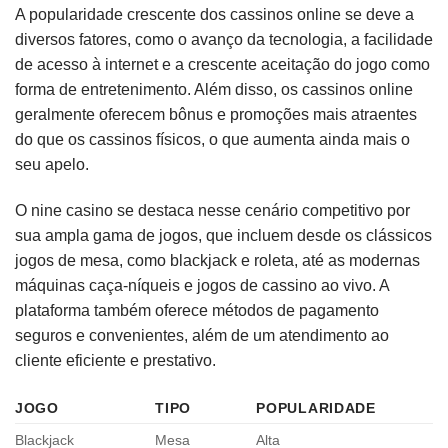
A popularidade crescente dos cassinos online se deve a
diversos fatores, como o avanço da tecnologia, a facilidade
de acesso à internet e a crescente aceitação do jogo como
forma de entretenimento. Além disso, os cassinos online
geralmente oferecem bônus e promoções mais atraentes
do que os cassinos físicos, o que aumenta ainda mais o
seu apelo.
O nine casino se destaca nesse cenário competitivo por
sua ampla gama de jogos, que incluem desde os clássicos
jogos de mesa, como blackjack e roleta, até as modernas
máquinas caça-níqueis e jogos de cassino ao vivo. A
plataforma também oferece métodos de pagamento
seguros e convenientes, além de um atendimento ao
cliente eficiente e prestativo.
JOGO
TIPO
POPULARIDADE
Blackjack
Mesa
Alta