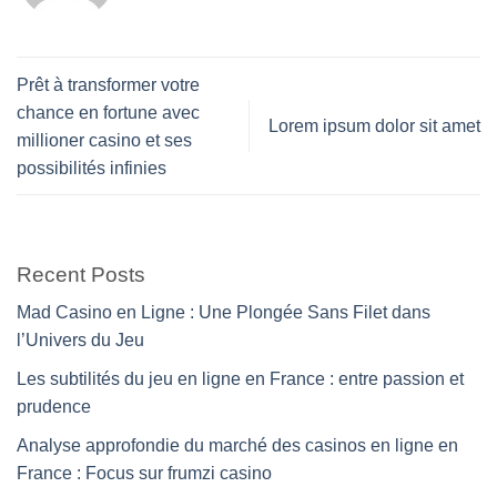
Prêt à transformer votre
chance en fortune avec
Lorem ipsum dolor sit amet
millioner casino et ses
possibilités infinies
Recent Posts
Mad Casino en Ligne : Une Plongée Sans Filet dans
l’Univers du Jeu
Les subtilités du jeu en ligne en France : entre passion et
prudence
Analyse approfondie du marché des casinos en ligne en
France : Focus sur frumzi casino