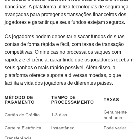
bancárias. A plataforma utiliza tecnologias de segurança
avançadas para proteger as transações financeiras dos
jogadores e garantir que seus fundos estejam seguros.
Os jogadores podem depositar e sacar fundos de suas
contas de forma rápida e fácil, com taxas de transação
competitivas. O nine casino processa os saques com
rapidez e eficiência, garantindo que os jogadores recebam
seus ganhos o mais rápido possível. Além disso, a
plataforma oferece suporte a diversas moedas, o que
facilita a vida dos jogadores de diferentes países.
MÉTODO DE
TEMPO DE
TAXAS
PAGAMENTO
PROCESSAMENTO
Geralmente
Cartão de Crédito
1-3 dias
nenhuma
Carteira Eletrônica
Instantâneo
Pode variar
Transferência