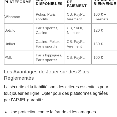
PLATEFORME
DE
DISPONIBLES
BIENVENUE
PAIEMENT
Poker, Paris
CB, PayPal,
100 € +
Winamax
sportifs
Virement
Freebets
Paris sportifs,
CB, Skrill,
Betclic
120 €
Casino
Neteller
Casino, Poker,
CB, PayPal,
Unibet
150 €
Paris sportifs
Virement
Paris hippiques,
PMU
CB, PayPal
100 €
Paris sportifs
Les Avantages de Jouer sur des Sites
Réglementés
La sécurité et la fiabilité sont des critères essentiels pour
tout joueur en ligne. Opter pour des plateformes agréées
par l’ARJEL garantit :
Une protection contre la fraude et les arnaques.