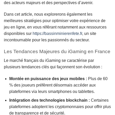
des acteurs majeurs et des perspectives d’avenir.
Dans cet article, nous explorerons également les
meilleures stratégies pour optimiser votre expérience de
jeu en ligne, en vous référant notamment aux ressources
disponibles sur
https://bassinminierenfete.fr
, un site
incontournable pour les passionnés du secteur.
Les Tendances Majeures du iGaming en France
Le marché français du iGaming se caractérise par
plusieurs tendances clés qui façonnent son évolution :
Montée en puissance des jeux mobiles :
Plus de 60
% des joueurs préfèrent désormais accéder aux
plateformes via leurs smartphones ou tablettes.
Intégration des technologies blockchain :
Certaines
plateformes adoptent les cryptomonnaies pour offrir plus
de transparence et de sécurité.