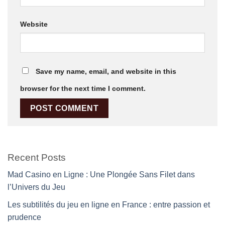
Website
Save my name, email, and website in this
browser for the next time I comment.
Recent Posts
Mad Casino en Ligne : Une Plongée Sans Filet dans
l’Univers du Jeu
Les subtilités du jeu en ligne en France : entre passion et
prudence