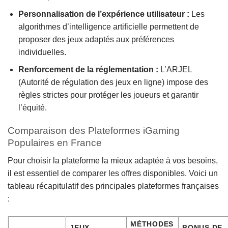
Personnalisation de l’expérience utilisateur :
Les
algorithmes d’intelligence artificielle permettent de
proposer des jeux adaptés aux préférences
individuelles.
Renforcement de la réglementation :
L’ARJEL
(Autorité de régulation des jeux en ligne) impose des
règles strictes pour protéger les joueurs et garantir
l’équité.
Comparaison des Plateformes iGaming
Populaires en France
Pour choisir la plateforme la mieux adaptée à vos besoins,
il est essentiel de comparer les offres disponibles. Voici un
tableau récapitulatif des principales plateformes françaises
:
MÉTHODES
JEUX
BONUS DE