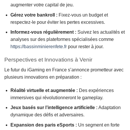
augmenter votre capital de jeu.
Gérez votre bankroll :
Fixez-vous un budget et
respectez-le pour éviter les pertes excessives.
Informez-vous régulièrement :
Suivez les actualités et
analyses sur des plateformes spécialisées comme
https://bassinminierenfete.fr
pour rester à jour.
Perspectives et Innovations à Venir
Le futur du iGaming en France s’annonce prometteur avec
plusieurs innovations en préparation :
Réalité virtuelle et augmentée :
Des expériences
immersives qui révolutionneront le gameplay.
Jeux basés sur l’intelligence artificielle :
Adaptation
dynamique des défis et adversaires.
Expansion des paris eSports :
Un segment en forte