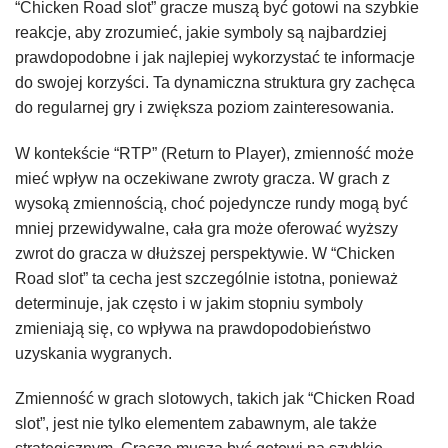
“Chicken Road slot” gracze muszą być gotowi na szybkie
reakcje, aby zrozumieć, jakie symboly są najbardziej
prawdopodobne i jak najlepiej wykorzystać te informacje
do swojej korzyści. Ta dynamiczna struktura gry zachęca
do regularnej gry i zwiększa poziom zainteresowania.
W kontekście “RTP” (Return to Player), zmienność może
mieć wpływ na oczekiwane zwroty gracza. W grach z
wysoką zmiennością, choć pojedyncze rundy mogą być
mniej przewidywalne, cała gra może oferować wyższy
zwrot do gracza w dłuższej perspektywie. W “Chicken
Road slot” ta cecha jest szczególnie istotna, ponieważ
determinuje, jak często i w jakim stopniu symboly
zmieniają się, co wpływa na prawdopodobieństwo
uzyskania wygranych.
Zmienność w grach slotowych, takich jak “Chicken Road
slot”, jest nie tylko elementem zabawnym, ale także