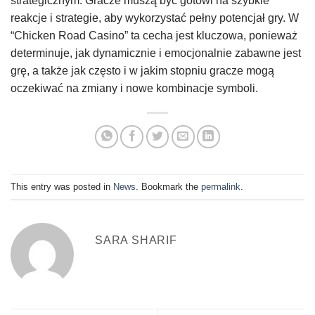
strategicznym. Gracze muszą być gotowi na szybkie
reakcje i strategie, aby wykorzystać pełny potencjał gry. W
“Chicken Road Casino” ta cecha jest kluczowa, ponieważ
determinuje, jak dynamicznie i emocjonalnie zabawne jest
grę, a także jak często i w jakim stopniu gracze mogą
oczekiwać na zmiany i nowe kombinacje symboli.
This entry was posted in
News
. Bookmark the
permalink
.
SARA SHARIF