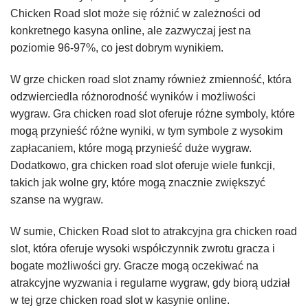
Chicken Road slot może się różnić w zależności od
konkretnego kasyna online, ale zazwyczaj jest na
poziomie 96-97%, co jest dobrym wynikiem.
W grze chicken road slot znamy również zmienność, która
odzwierciedla różnorodność wyników i możliwości
wygraw. Gra chicken road slot oferuje różne symboly, które
mogą przynieść różne wyniki, w tym symbole z wysokim
zapłacaniem, które mogą przynieść duże wygraw.
Dodatkowo, gra chicken road slot oferuje wiele funkcji,
takich jak wolne gry, które mogą znacznie zwiększyć
szanse na wygraw.
W sumie, Chicken Road slot to atrakcyjna gra chicken road
slot, która oferuje wysoki współczynnik zwrotu gracza i
bogate możliwości gry. Gracze mogą oczekiwać na
atrakcyjne wyzwania i regularne wygraw, gdy biorą udział
w tej grze chicken road slot w kasynie online.