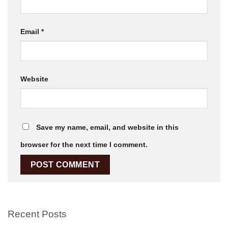
Email
*
Website
Save my name, email, and website in this
browser for the next time I comment.
Recent Posts