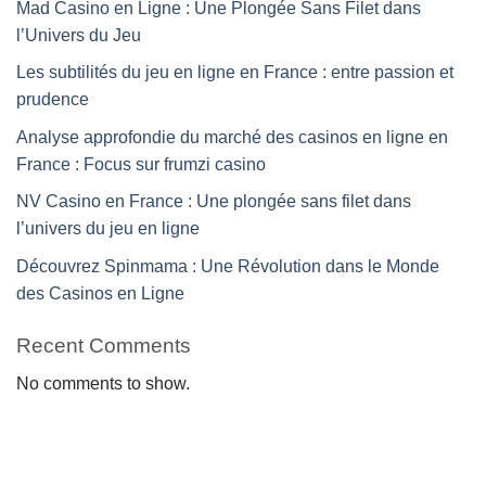
Mad Casino en Ligne : Une Plongée Sans Filet dans
l’Univers du Jeu
Les subtilités du jeu en ligne en France : entre passion et
prudence
Analyse approfondie du marché des casinos en ligne en
France : Focus sur frumzi casino
NV Casino en France : Une plongée sans filet dans
l’univers du jeu en ligne
Découvrez Spinmama : Une Révolution dans le Monde
des Casinos en Ligne
Recent Comments
No comments to show.