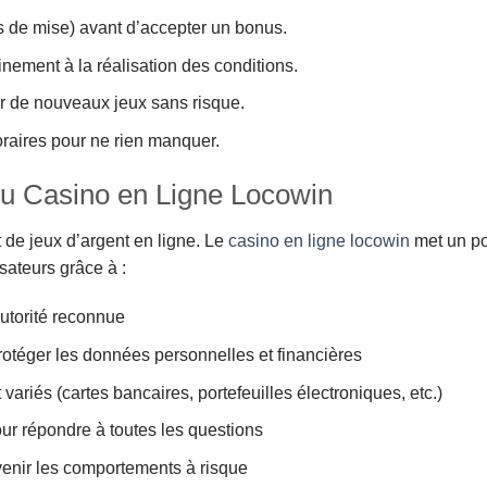
s de mise) avant d’accepter un bonus.
inement à la réalisation des conditions.
rir de nouveaux jeux sans risque.
raires pour ne rien manquer.
é du Casino en Ligne Locowin
t de jeux d’argent en ligne. Le
casino en ligne locowin
met un po
isateurs grâce à :
autorité reconnue
otéger les données personnelles et financières
ariés (cartes bancaires, portefeuilles électroniques, etc.)
pour répondre à toutes les questions
venir les comportements à risque