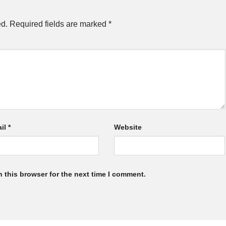
ed.
Required fields are marked
*
il
*
Website
 this browser for the next time I comment.