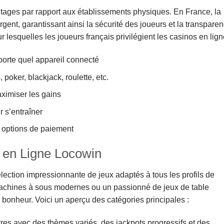
ntages par rapport aux établissements physiques. En France, la
rgent, garantissant ainsi la sécurité des joueurs et la transpare
 lesquelles les joueurs français privilégient les casinos en lign
mporte quel appareil connecté
poker, blackjack, roulette, etc.
ximiser les gains
r s’entraîner
 options de paiement
 en Ligne Locowin
ection impressionnante de jeux adaptés à tous les profils de
achines à sous modernes ou un passionné de jeux de table
 bonheur. Voici un aperçu des catégories principales :
res avec des thèmes variés, des jackpots progressifs et des