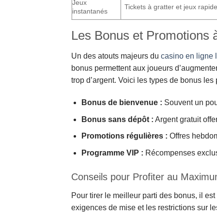
Jeux
Tickets à gratter et jeux rapid
instantanés
Les Bonus et Promotions
Un des atouts majeurs du
casino en ligne
bonus permettent aux joueurs d’augmenter l
trop d’argent. Voici les types de bonus les 
Bonus de bienvenue :
Souvent un pour
Bonus sans dépôt :
Argent gratuit off
Promotions régulières :
Offres hebdoma
Programme VIP :
Récompenses exclusiv
Conseils pour Profiter au Maxim
Pour tirer le meilleur parti des bonus, il e
exigences de mise et les restrictions sur le