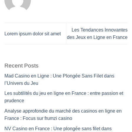
Les Tendances Innovantes
Lorem ipsum dolor sit amet
des Jeux en Ligne en France
Recent Posts
Mad Casino en Ligne : Une Plongée Sans Filet dans
l’Univers du Jeu
Les subtilités du jeu en ligne en France : entre passion et
prudence
Analyse approfondie du marché des casinos en ligne en
France : Focus sur frumzi casino
NV Casino en France : Une plongée sans filet dans