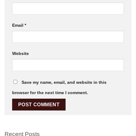
Email
*
Website
Save my name, email, and website in this
browser for the next time I comment.
Recent Posts