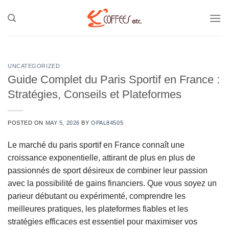
Skip
to
content
UNCATEGORIZED
Guide Complet du Paris Sportif en France :
Stratégies, Conseils et Plateformes
POSTED ON
MAY 5, 2026
BY
OPAL84505
Le marché du paris sportif en France connaît une
croissance exponentielle, attirant de plus en plus de
passionnés de sport désireux de combiner leur passion
avec la possibilité de gains financiers. Que vous soyez un
parieur débutant ou expérimenté, comprendre les
meilleures pratiques, les plateformes fiables et les
stratégies efficaces est essentiel pour maximiser vos