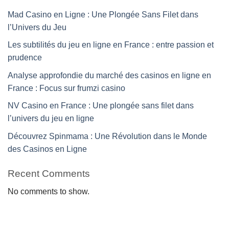
Mad Casino en Ligne : Une Plongée Sans Filet dans
l’Univers du Jeu
Les subtilités du jeu en ligne en France : entre passion et
prudence
Analyse approfondie du marché des casinos en ligne en
France : Focus sur frumzi casino
NV Casino en France : Une plongée sans filet dans
l’univers du jeu en ligne
Découvrez Spinmama : Une Révolution dans le Monde
des Casinos en Ligne
Recent Comments
No comments to show.