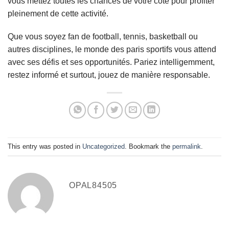
vous mettez toutes les chances de votre côté pour profiter
pleinement de cette activité.
Que vous soyez fan de football, tennis, basketball ou
autres disciplines, le monde des paris sportifs vous attend
avec ses défis et ses opportunités. Pariez intelligemment,
restez informé et surtout, jouez de manière responsable.
This entry was posted in
Uncategorized
. Bookmark the
permalink
.
OPAL84505