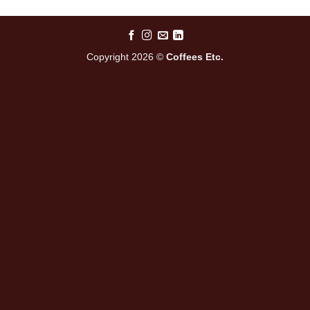
Copyright 2026 ©
Coffees Etc.