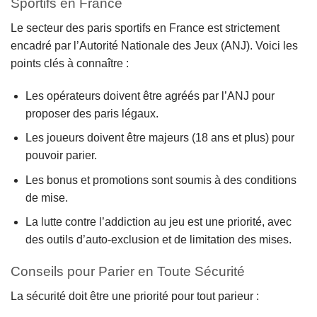
Sportifs en France
Le secteur des paris sportifs en France est strictement
encadré par l’Autorité Nationale des Jeux (ANJ). Voici les
points clés à connaître :
Les opérateurs doivent être agréés par l’ANJ pour
proposer des paris légaux.
Les joueurs doivent être majeurs (18 ans et plus) pour
pouvoir parier.
Les bonus et promotions sont soumis à des conditions
de mise.
La lutte contre l’addiction au jeu est une priorité, avec
des outils d’auto-exclusion et de limitation des mises.
Conseils pour Parier en Toute Sécurité
La sécurité doit être une priorité pour tout parieur :