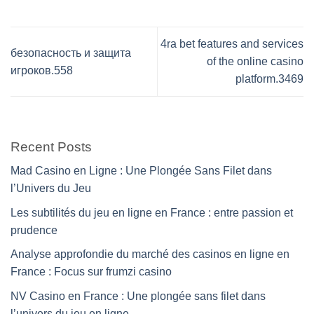
4ra bet features and services
безопасность и защита
of the online casino
игроков.558
platform.3469
Recent Posts
Mad Casino en Ligne : Une Plongée Sans Filet dans
l’Univers du Jeu
Les subtilités du jeu en ligne en France : entre passion et
prudence
Analyse approfondie du marché des casinos en ligne en
France : Focus sur frumzi casino
NV Casino en France : Une plongée sans filet dans
l’univers du jeu en ligne