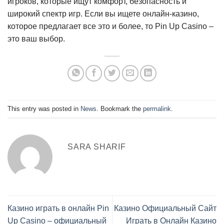
игроков, которые ищут комфорт, безопасность и
широкий спектр игр. Если вы ищете онлайн-казино,
которое предлагает все это и более, то Pin Up Casino –
это ваш выбор.
This entry was posted in
News
. Bookmark the
permalink
.
SARA SHARIF
Казино играть в онлайн Pin
Казино Официальный Сайт
Up Casino – официальный
Играть в Онлайн Казино