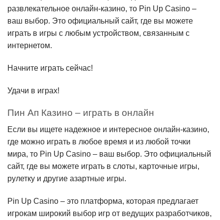
развлекательное онлайн-казино, то Pin Up Casino –
ваш выбор. Это официальный сайт, где вы можете
играть в игры с любым устройством, связанным с
интернетом.
Начните играть сейчас!
Удачи в играх!
Пин Ап Казино – играть в онлайн
Если вы ищете надежное и интересное онлайн-казино,
где можно играть в любое время и из любой точки
мира, то Pin Up Casino – ваш выбор. Это официальный
сайт, где вы можете играть в слоты, карточные игры,
рулетку и другие азартные игры.
Pin Up Casino – это платформа, которая предлагает
игрокам широкий выбор игр от ведущих разработчиков,