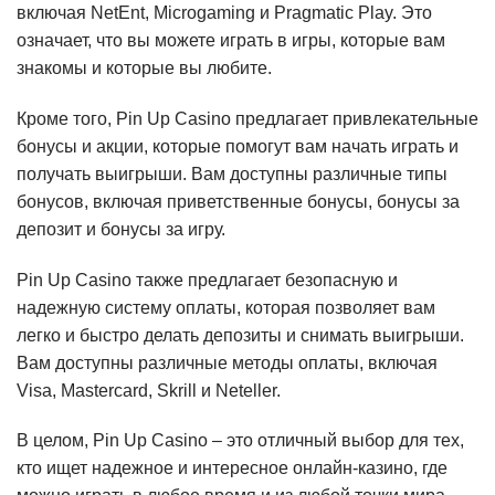
включая NetEnt, Microgaming и Pragmatic Play. Это
означает, что вы можете играть в игры, которые вам
знакомы и которые вы любите.
Кроме того, Pin Up Casino предлагает привлекательные
бонусы и акции, которые помогут вам начать играть и
получать выигрыши. Вам доступны различные типы
бонусов, включая приветственные бонусы, бонусы за
депозит и бонусы за игру.
Pin Up Casino также предлагает безопасную и
надежную систему оплаты, которая позволяет вам
легко и быстро делать депозиты и снимать выигрыши.
Вам доступны различные методы оплаты, включая
Visa, Mastercard, Skrill и Neteller.
В целом, Pin Up Casino – это отличный выбор для тех,
кто ищет надежное и интересное онлайн-казино, где