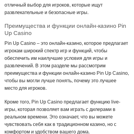
отличный выбор для игроков, которые ищут
развлекательные и безопасные игры.
Преимущества и функции онлайн-казино Pin
Up Casino
Pin Up Casino – это онлайн-казино, которое предлагает
игрокам широкий спектр игр и функций, чтобы
обеспечить им наилучшие условия для игры и
развлечений. В этом разделе мы рассмотрим
преимущества и функции онлайн-казино Pin Up Casino,
чтобы вы могли лучше понять, почему это лучшее
место для игроков.
Кроме того, Pin Up Casino предлагает функцию live-
игры, которая позволяет вам играть с дилерами в
реальном времени. Это означает, что вы можете
чувствовать себя как в традиционном казино, но с
комфортом и удобством вашего дома.