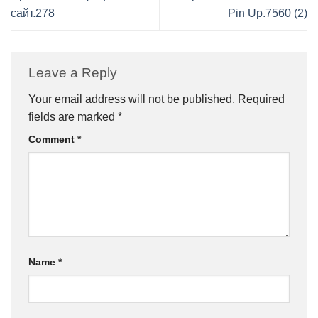
сайт.278
Pin Up.7560 (2)
Leave a Reply
Your email address will not be published.
Required
fields are marked
*
Comment
*
Name
*