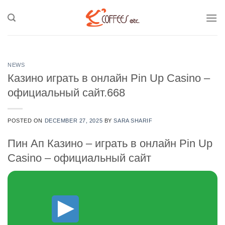
Skip
to
content
NEWS
Казино играть в онлайн Pin Up Casino –
официальный сайт.668
POSTED ON
DECEMBER 27, 2025
BY
SARA SHARIF
Пин Ап Казино – играть в онлайн Pin Up
Casino – официальный сайт