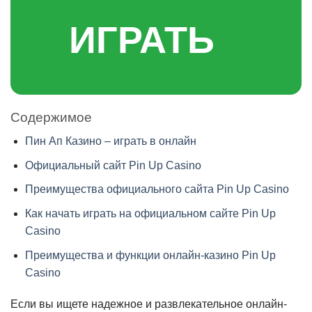
ИГРАТЬ
Содержимое
Пин Ап Казино – играть в онлайн
Официальный сайт Pin Up Casino
Преимущества официального сайта Pin Up Casino
Как начать играть на официальном сайте Pin Up
Casino
Преимущества и функции онлайн-казино Pin Up
Casino
Если вы ищете надежное и развлекательное онлайн-