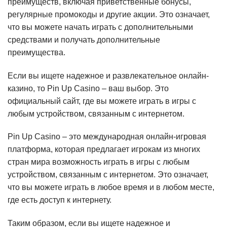
преимуществ, включая приветственные бонусы,
регулярные промокоды и другие акции. Это означает,
что вы можете начать играть с дополнительными
средствами и получать дополнительные
преимущества.
Если вы ищете надежное и развлекательное онлайн-
казино, то Pin Up Casino – ваш выбор. Это
официальный сайт, где вы можете играть в игры с
любым устройством, связанным с интернетом.
Pin Up Casino – это международная онлайн-игровая
платформа, которая предлагает игрокам из многих
стран мира возможность играть в игры с любым
устройством, связанным с интернетом. Это означает,
что вы можете играть в любое время и в любом месте,
где есть доступ к интернету.
Таким образом, если вы ищете надежное и