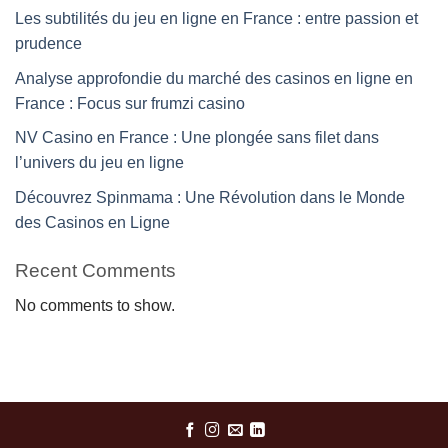
Les subtilités du jeu en ligne en France : entre passion et
prudence
Analyse approfondie du marché des casinos en ligne en
France : Focus sur frumzi casino
NV Casino en France : Une plongée sans filet dans
l’univers du jeu en ligne
Découvrez Spinmama : Une Révolution dans le Monde
des Casinos en Ligne
Recent Comments
No comments to show.