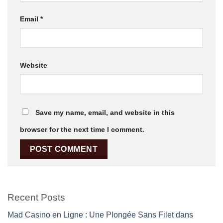
Email
*
Website
Save my name, email, and website in this
browser for the next time I comment.
Recent Posts
Mad Casino en Ligne : Une Plongée Sans Filet dans