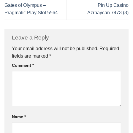
Gates of Olympus –
Pin Up Casino
Pragmatic Play Slot.5564
Azrbaycan.7473 (3)
Leave a Reply
Your email address will not be published.
Required
fields are marked
*
Comment
*
Name
*