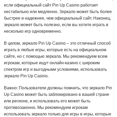
если официальный сайт Pin Up Casino работает
нестабильно или медленно. Зеркало может быть более
быстрее и надежнее, чем официальный сайт. Наконец,
зеркало может быть полезно, если вы хотите играть в
несколько игр одновременно.
В целом, зеркало Pin Up Casino – это отличный способ
играть в любые игры, которые есть на официальном
сайте, но с помощью зеркала. Мы рекомендуем всем
игрокам, которые ищут онлайн-казино с широким
спектром игр и выгодными условиями, использовать
зеркало Pin Up Casino.
Важно: Пользователи должны помнить, что зеркало Pin
Up Casino может быть заблокировано в вашей стране
или регионе, и использовать его может быть
противозаконно. Мы рекомендуем игрокам
использовать зеркало только для игры в игры, которые