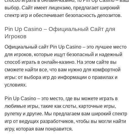
способ играть в онлайн-казино, то Pin Up Casino – ваш
выбор. Сайт имеет лицензию, предлагает широкий
спектр игр и обеспечивает безопасность депозитов.
Pin Up Casino – Официальный Сайт для
Игроков
Официальный сайт Pin Up Casino – это лучшее место
для игроков, которые ищут безопасный и надежный
способ играть в онлайн-казино. На этом сайте вы
сможете найти все, что вам нужно для комфортной
игры: от выбора игр до информации о правилах и
условиях.
Pin Up Casino – это место, где вы можете играть в
любимые игры, такие как слоты, карточные игры,
рулетку и другие. Мы предлагаем вам широкий спектр
игр от ведущих разработчиков, чтобы вы могли найти
игру, которая вам понравится.