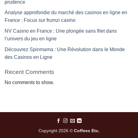
prudence
Analyse approfondie du marché des casinos en ligne en
France : Focus sur frumzi casino
NV Casino en France : Une plongée sans filet dans
l’univers du jeu en ligne
Découvrez Spinmama : Une Révolution dans le Monde
des Casinos en Ligne
Recent Comments
No comments to show.
Copyright 2026 ©
Coffees Etc.