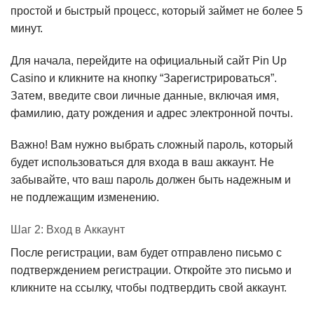
простой и быстрый процесс, который займет не более 5
минут.
Для начала, перейдите на официальный сайт Pin Up
Casino и кликните на кнопку “Зарегистрироваться”.
Затем, введите свои личные данные, включая имя,
фамилию, дату рождения и адрес электронной почты.
Важно! Вам нужно выбрать сложный пароль, который
будет использоваться для входа в ваш аккаунт. Не
забывайте, что ваш пароль должен быть надежным и
не подлежащим изменению.
Шаг 2: Вход в Аккаунт
После регистрации, вам будет отправлено письмо с
подтверждением регистрации. Откройте это письмо и
кликните на ссылку, чтобы подтвердить свой аккаунт.