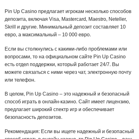
Pin Up Casino предлагает игрокам несколько способов
депозита, включая Visa, Mastercard, Maestro, Neteller,
Skrill и другие. Минимальный депозит составляет 10
евро, а максимальный – 10 000 евро.
Если вы столкнулись с какими-либо проблемами или
вопросами, то на официальном сайте Pin Up Casino
есть отдел поддержки, который работает 24/7. Вы
можете связаться с ними через чат, электронную почту
или телефон.
В целом, Pin Up Casino – это надежный и безопасный
способ играть в онлайн-казино. Сайт имеет лицензию,
предлагает широкий спектр игр и обеспечивает
безопасность депозитов.
Рекомендация: Если вы ищете надежный и безопасный