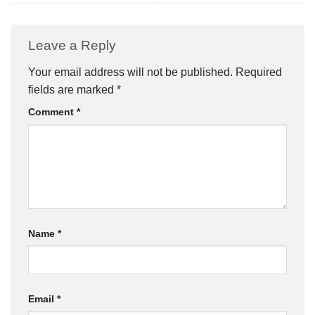
Leave a Reply
Your email address will not be published.
Required
fields are marked
*
Comment
*
Name
*
Email
*