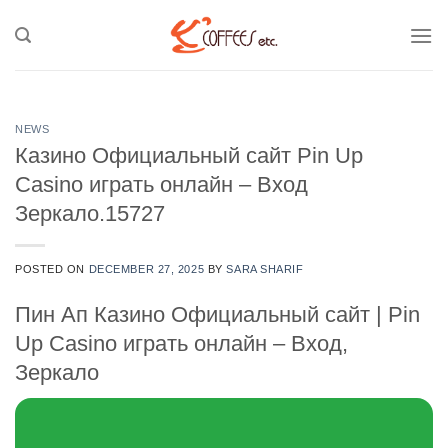
Skip
to
content
NEWS
Казино Официальный сайт Pin Up
Casino играть онлайн – Вход
Зеркало.15727
POSTED ON
DECEMBER 27, 2025
BY
SARA SHARIF
Пин Ап Казино Официальный сайт | Pin
Up Casino играть онлайн – Вход,
Зеркало