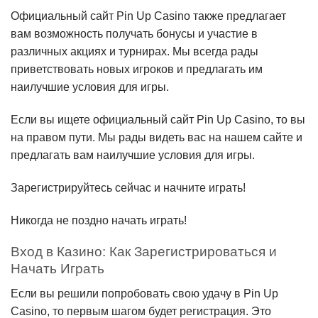
Официальный сайт Pin Up Casino также предлагает
вам возможность получать бонусы и участие в
различных акциях и турнирах. Мы всегда рады
приветствовать новых игроков и предлагать им
наилучшие условия для игры.
Если вы ищете официальный сайт Pin Up Casino, то вы
на правом пути. Мы рады видеть вас на нашем сайте и
предлагать вам наилучшие условия для игры.
Зарегистрируйтесь сейчас и начните играть!
Никогда не поздно начать играть!
Вход в Казино: Как Зарегистрироваться и
Начать Играть
Если вы решили попробовать свою удачу в Pin Up
Casino, то первым шагом будет регистрация. Это