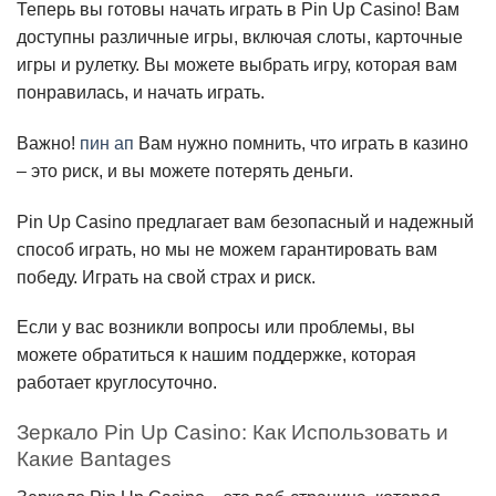
Теперь вы готовы начать играть в Pin Up Casino! Вам
доступны различные игры, включая слоты, карточные
игры и рулетку. Вы можете выбрать игру, которая вам
понравилась, и начать играть.
Важно!
пин ап
Вам нужно помнить, что играть в казино
– это риск, и вы можете потерять деньги.
Pin Up Casino предлагает вам безопасный и надежный
способ играть, но мы не можем гарантировать вам
победу. Играть на свой страх и риск.
Если у вас возникли вопросы или проблемы, вы
можете обратиться к нашим поддержке, которая
работает круглосуточно.
Зеркало Pin Up Casino: Как Использовать и
Какие Вantages