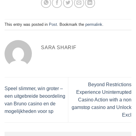
This entry was posted in
Post
. Bookmark the
permalink
.
SARA SHARIF
Beyond Restrictions
Speel slimmer, win groter –
Experience Uninterrupted
een uitgebreide beoordeling
Casino Action with a non
van Bruno casino en de
gamstop casino and Unlock
mogelijkheden voor sp
Excl