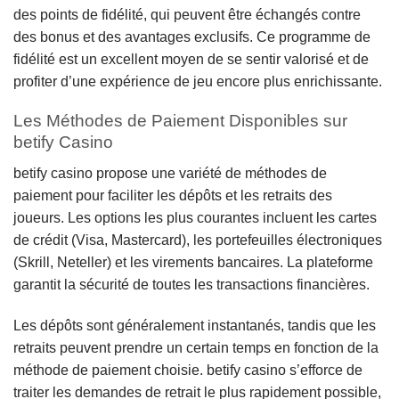
des points de fidélité, qui peuvent être échangés contre
des bonus et des avantages exclusifs. Ce programme de
fidélité est un excellent moyen de se sentir valorisé et de
profiter d’une expérience de jeu encore plus enrichissante.
Les Méthodes de Paiement Disponibles sur
betify Casino
betify casino propose une variété de méthodes de
paiement pour faciliter les dépôts et les retraits des
joueurs. Les options les plus courantes incluent les cartes
de crédit (Visa, Mastercard), les portefeuilles électroniques
(Skrill, Neteller) et les virements bancaires. La plateforme
garantit la sécurité de toutes les transactions financières.
Les dépôts sont généralement instantanés, tandis que les
retraits peuvent prendre un certain temps en fonction de la
méthode de paiement choisie. betify casino s’efforce de
traiter les demandes de retrait le plus rapidement possible,