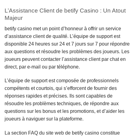
L’Assistance Client de betify Casino : Un Atout
Majeur
betify casino met un point d’honneur à offrir un service
d’assistance client de qualité. L’équipe de support est
disponible 24 heures sur 24 et 7 jours sur 7 pour répondre
aux questions et résoudre les problèmes des joueurs. Les
joueurs peuvent contacter l’assistance client par chat en
direct, par e-mail ou par téléphone.
L’équipe de support est composée de professionnels
compétents et courtois, qui s’efforcent de fournir des
réponses rapides et précises. Ils sont capables de
résoudre les problèmes techniques, de répondre aux
questions sur les bonus et les promotions, et d’aider les
joueurs à naviguer sur la plateforme.
La section FAQ du site web de betify casino constitue