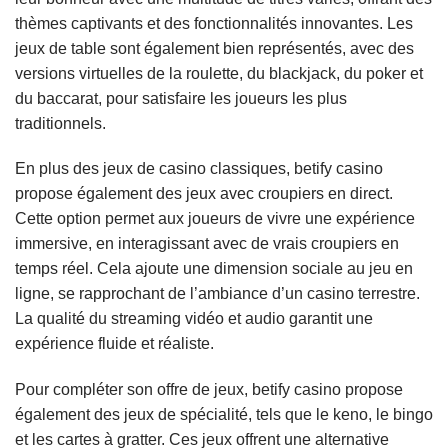
thèmes captivants et des fonctionnalités innovantes. Les
jeux de table sont également bien représentés, avec des
versions virtuelles de la roulette, du blackjack, du poker et
du baccarat, pour satisfaire les joueurs les plus
traditionnels.
En plus des jeux de casino classiques, betify casino
propose également des jeux avec croupiers en direct.
Cette option permet aux joueurs de vivre une expérience
immersive, en interagissant avec de vrais croupiers en
temps réel. Cela ajoute une dimension sociale au jeu en
ligne, se rapprochant de l’ambiance d’un casino terrestre.
La qualité du streaming vidéo et audio garantit une
expérience fluide et réaliste.
Pour compléter son offre de jeux, betify casino propose
également des jeux de spécialité, tels que le keno, le bingo
et les cartes à gratter. Ces jeux offrent une alternative