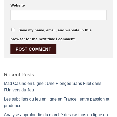
Website
Save my name, email, and website in this
browser for the next time I comment.
Recent Posts
Mad Casino en Ligne : Une Plongée Sans Filet dans
l’Univers du Jeu
Les subtilités du jeu en ligne en France : entre passion et
prudence
Analyse approfondie du marché des casinos en ligne en