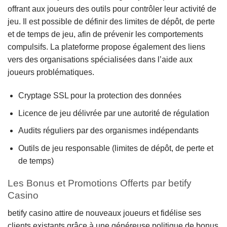
offrant aux joueurs des outils pour contrôler leur activité de
jeu. Il est possible de définir des limites de dépôt, de perte
et de temps de jeu, afin de prévenir les comportements
compulsifs. La plateforme propose également des liens
vers des organisations spécialisées dans l’aide aux
joueurs problématiques.
Cryptage SSL pour la protection des données
Licence de jeu délivrée par une autorité de régulation
Audits réguliers par des organismes indépendants
Outils de jeu responsable (limites de dépôt, de perte et
de temps)
Les Bonus et Promotions Offerts par betify
Casino
betify casino attire de nouveaux joueurs et fidélise ses
clients existants grâce à une généreuse politique de bonus