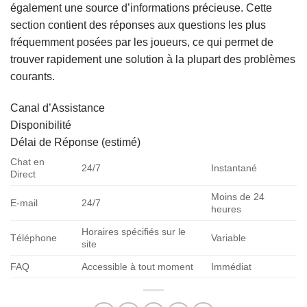
également une source d’informations précieuse. Cette
section contient des réponses aux questions les plus
fréquemment posées par les joueurs, ce qui permet de
trouver rapidement une solution à la plupart des problèmes
courants.
Canal d’Assistance
Disponibilité
Délai de Réponse (estimé)
Chat en
24/7
Instantané
Direct
Moins de 24
E-mail
24/7
heures
Horaires spécifiés sur le
Téléphone
Variable
site
FAQ
Accessible à tout moment
Immédiat