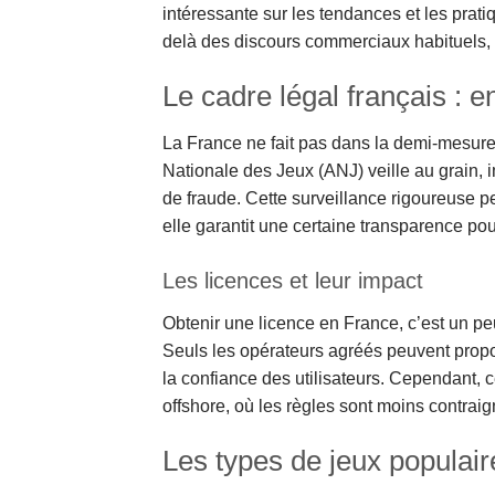
intéressante sur les tendances et les prat
delà des discours commerciaux habituels, e
Le cadre légal français : en
La France ne fait pas dans la demi-mesure q
Nationale des Jeux (ANJ) veille au grain, i
de fraude. Cette surveillance rigoureuse pe
elle garantit une certaine transparence pou
Les licences et leur impact
Obtenir une licence en France, c’est un p
Seuls les opérateurs agréés peuvent propos
la confiance des utilisateurs. Cependant, c
offshore, où les règles sont moins contraig
Les types de jeux populair