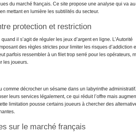
iques du marché français. Ce site propose une analyse qui va au
n mettant en lumière les subtilités du secteur.
tre protection et restriction
uand il s’agit de réguler les jeux d’argent en ligne. L’Autorité
mposant des règles strictes pour limiter les risques d’addiction e
ut parfois ressembler à un filet trop serré pour les opérateurs, 
r les joueurs.
eu comme décrocher un sésame dans un labyrinthe administratif
er leurs services légalement, ce qui réduit l’offre mais augmen
ette limitation pousse certains joueurs à chercher des alternativ
nantes.
es sur le marché français