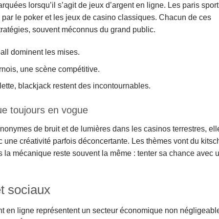
quées lorsqu’il s’agit de jeux d’argent en ligne. Les paris sport
s par le poker et les jeux de casino classiques. Chacun de ces
tratégies, souvent méconnus du grand public.
ball dominent les mises.
nois, une scène compétitive.
ette, blackjack restent des incontournables.
ue toujours en vogue
nonymes de bruit et de lumières dans les casinos terrestres, ell
une créativité parfois déconcertante. Les thèmes vont du kitsc
s la mécanique reste souvent la même : tenter sa chance avec 
t sociaux
ent en ligne représentent un secteur économique non négligeabl