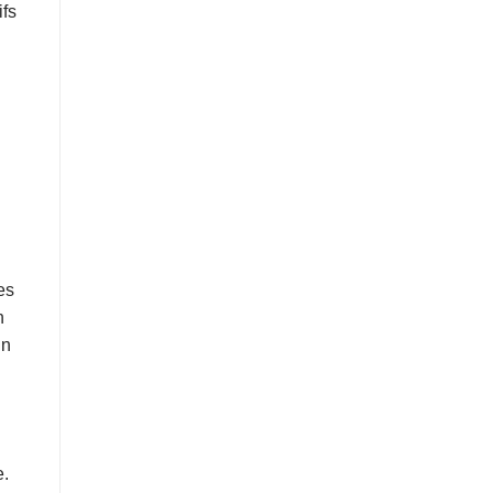
ifs
es
h
un
e.