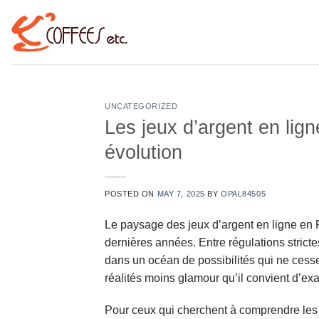
Skip
to
content
UNCATEGORIZED
Les jeux d’argent en lig
évolution
POSTED ON
MAY 7, 2025
BY
OPAL84505
Le paysage des jeux d’argent en ligne en
dernières années. Entre régulations strict
dans un océan de possibilités qui ne cesse d
réalités moins glamour qu’il convient d’exa
Pour ceux qui cherchent à comprendre les