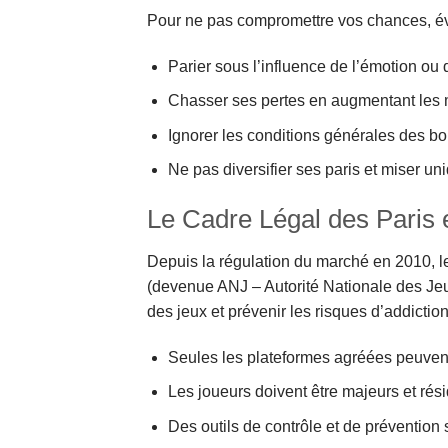
Pour ne pas compromettre vos chances, évi
Parier sous l’influence de l’émotion ou d
Chasser ses pertes en augmentant les 
Ignorer les conditions générales des b
Ne pas diversifier ses paris et miser u
Le Cadre Légal des Paris 
Depuis la régulation du marché en 2010, l
(devenue ANJ – Autorité Nationale des Jeux)
des jeux et prévenir les risques d’addiction.
Seules les plateformes agréées peuvent
Les joueurs doivent être majeurs et rés
Des outils de contrôle et de prévention 