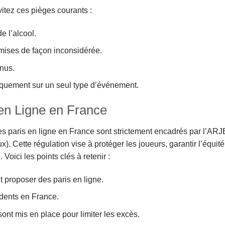
tez ces pièges courants :
e l’alcool.
mises de façon inconsidérée.
onus.
niquement sur un seul type d’événement.
en Ligne en France
es paris en ligne en France sont strictement encadrés par l’ARJ
. Cette régulation vise à protéger les joueurs, garantir l’équité
 Voici les points clés à retenir :
 proposer des paris en ligne.
idents en France.
sont mis en place pour limiter les excès.