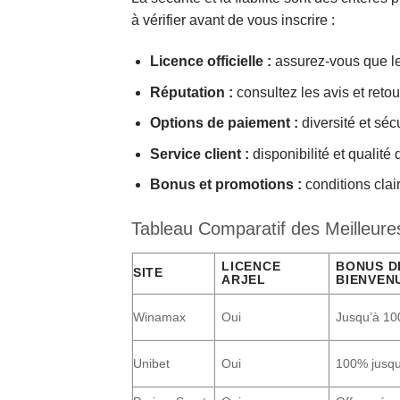
à vérifier avant de vous inscrire :
Licence officielle :
assurez-vous que le
Réputation :
consultez les avis et retou
Options de paiement :
diversité et sé
Service client :
disponibilité et qualité 
Bonus et promotions :
conditions clai
Tableau Comparatif des Meilleure
LICENCE
BONUS D
SITE
ARJEL
BIENVEN
Winamax
Oui
Jusqu’à 10
Unibet
Oui
100% jusqu