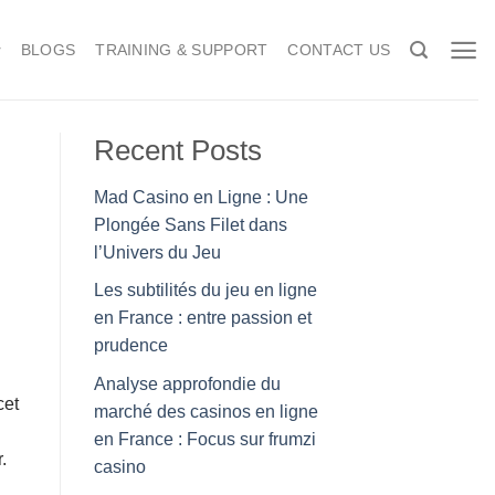
BLOGS
TRAINING & SUPPORT
CONTACT US
Recent Posts
Mad Casino en Ligne : Une
Plongée Sans Filet dans
l’Univers du Jeu
Les subtilités du jeu en ligne
en France : entre passion et
prudence
Analyse approfondie du
cet
marché des casinos en ligne
en France : Focus sur frumzi
.
casino