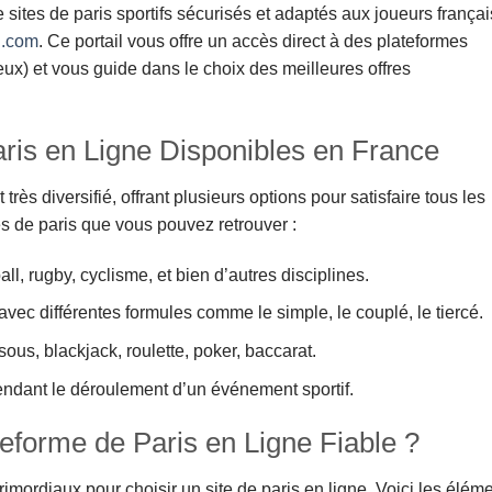
sites de paris sportifs sécurisés et adaptés aux joueurs françai
el.com
. Ce portail vous offre un accès direct à des plateformes
eux) et vous guide dans le choix des meilleures offres
aris en Ligne Disponibles en France
très diversifié, offrant plusieurs options pour satisfaire tous les
pes de paris que vous pouvez retrouver :
all, rugby, cyclisme, et bien d’autres disciplines.
ec différentes formules comme le simple, le couplé, le tiercé.
us, blackjack, roulette, poker, baccarat.
pendant le déroulement d’un événement sportif.
forme de Paris en Ligne Fiable ?
 primordiaux pour choisir un site de paris en ligne. Voici les élém