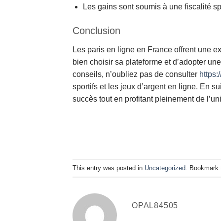
Les gains sont soumis à une fiscalité sp
Conclusion
Les paris en ligne en France offrent une e
bien choisir sa plateforme et d’adopter un
conseils, n’oubliez pas de consulter
https:
sportifs et les jeux d’argent en ligne. E
succès tout en profitant pleinement de l’un
This entry was posted in
Uncategorized
. Bookmark
OPAL84505