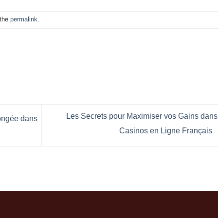
 the
permalink
.
Les Secrets pour Maximiser vos Gains dans
longée dans
Casinos en Ligne Français