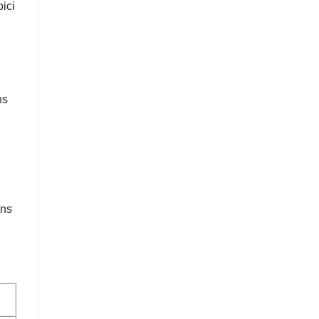
ici
ns
ins