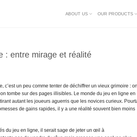
ABOUT US
OUR PRODUCTS
 : entre mirage et réalité
e, c’est un peu comme tenter de déchiffrer un vieux grimoire : o
s on tombe sur des pages illisibles. Le monde du jeu en ligne en
irant autant les joueurs aguerris que les novices curieux. Pourt
romesses de gains rapides, il y a une réalité souvent bien moins
 du jeu en ligne, il serait sage de jeter un œil à