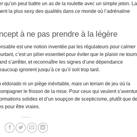
qu’on peut battre un as de la roulette avec un simple jeton. La
ement la plus sexy des qualités dans ce monde où l’adrénaline
ncept à ne pas prendre à la légère
onsable est une notion inventée par les régulateurs pour calmer 
tant, c’est un pilier essentiel pour éviter que le plaisir ne tour
and s’arrêter, et reconnaître les signes d’une dépendance
ucoup ignorent jusqu’à ce qu’il soit trop tard.
n eldorado ni un piège inévitable, mais un terrain de jeu où la
ccompagner le frisson de la mise. Pour ceux qui veulent s’aventu
ormations solides et d’un soupçon de scepticisme, plutôt que d
s pour être vraies.