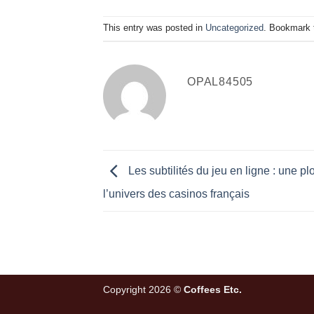
This entry was posted in
Uncategorized
. Bookmark
OPAL84505
Les subtilités du jeu en ligne : une p
l’univers des casinos français
Copyright 2026 ©
Coffees Etc.