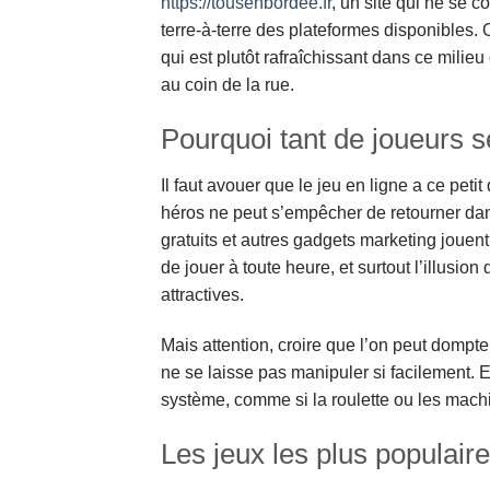
https://tousenbordee.fr
, un site qui ne se 
terre-à-terre des plateformes disponibles. O
qui est plutôt rafraîchissant dans ce milie
au coin de la rue.
Pourquoi tant de joueurs se
Il faut avouer que le jeu en ligne a ce pet
héros ne peut s’empêcher de retourner dan
gratuits et autres gadgets marketing jouent l
de jouer à toute heure, et surtout l’illusio
attractives.
Mais attention, croire que l’on peut dompt
ne se laisse pas manipuler si facilement. 
système, comme si la roulette ou les machi
Les jeux les plus populaire