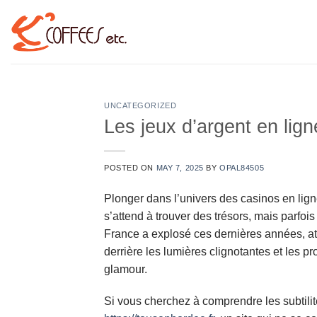
Skip
to
content
UNCATEGORIZED
Les jeux d’argent en ligne
POSTED ON
MAY 7, 2025
BY
OPAL84505
Plonger dans l’univers des casinos en lign
s’attend à trouver des trésors, mais parfoi
France a explosé ces dernières années, att
derrière les lumières clignotantes et les p
glamour.
Si vous cherchez à comprendre les subtilités