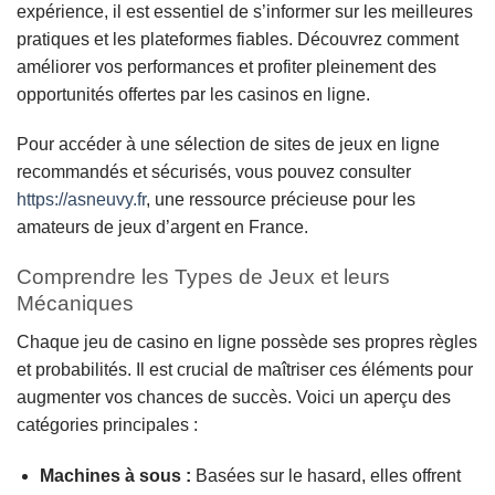
expérience, il est essentiel de s’informer sur les meilleures
pratiques et les plateformes fiables. Découvrez comment
améliorer vos performances et profiter pleinement des
opportunités offertes par les casinos en ligne.
Pour accéder à une sélection de sites de jeux en ligne
recommandés et sécurisés, vous pouvez consulter
https://asneuvy.fr
, une ressource précieuse pour les
amateurs de jeux d’argent en France.
Comprendre les Types de Jeux et leurs
Mécaniques
Chaque jeu de casino en ligne possède ses propres règles
et probabilités. Il est crucial de maîtriser ces éléments pour
augmenter vos chances de succès. Voici un aperçu des
catégories principales :
Machines à sous :
Basées sur le hasard, elles offrent