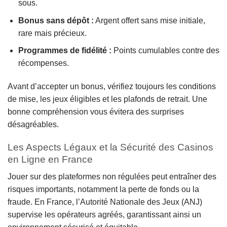
sous.
Bonus sans dépôt :
Argent offert sans mise initiale,
rare mais précieux.
Programmes de fidélité :
Points cumulables contre des
récompenses.
Avant d’accepter un bonus, vérifiez toujours les conditions
de mise, les jeux éligibles et les plafonds de retrait. Une
bonne compréhension vous évitera des surprises
désagréables.
Les Aspects Légaux et la Sécurité des Casinos
en Ligne en France
Jouer sur des plateformes non régulées peut entraîner des
risques importants, notamment la perte de fonds ou la
fraude. En France, l’Autorité Nationale des Jeux (ANJ)
supervise les opérateurs agréés, garantissant ainsi un