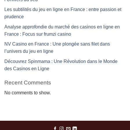
Les subtilités du jeu en ligne en France : entre passion et
prudence
Analyse approfondie du marché des casinos en ligne en
France : Focus sur frumzi casino
NV Casino en France : Une plongée sans filet dans
l’univers du jeu en ligne
Découvrez Spinmama : Une Révolution dans le Monde
des Casinos en Ligne
Recent Comments
No comments to show.