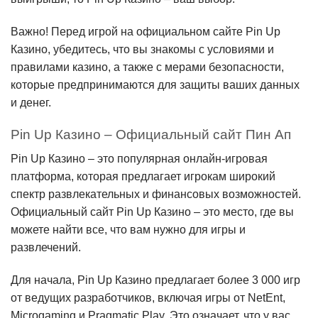
Важно! Перед игрой на официальном сайте Pin Up
Казино, убедитесь, что вы знакомы с условиями и
правилами казино, а также с мерами безопасности,
которые предпринимаются для защиты ваших данных
и денег.
Pin Up Казино – Официальный сайт Пин Ап
Pin Up Казино – это популярная онлайн-игровая
платформа, которая предлагает игрокам широкий
спектр развлекательных и финансовых возможностей.
Официальный сайт Pin Up Казино – это место, где вы
можете найти все, что вам нужно для игры и
развлечений.
Для начала, Pin Up Казино предлагает более 3 000 игр
от ведущих разработчиков, включая игры от NetEnt,
Microgaming и Pragmatic Play. Это означает, что у вас