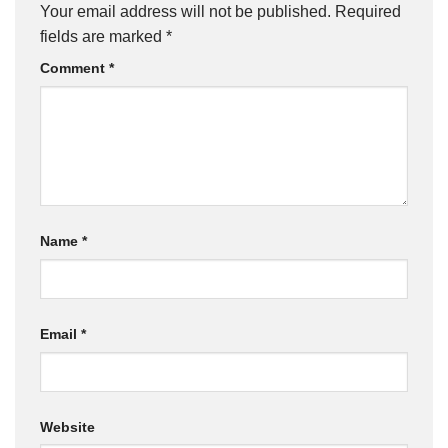
Your email address will not be published.
Required
fields are marked
*
Comment
*
Name
*
Email
*
Website