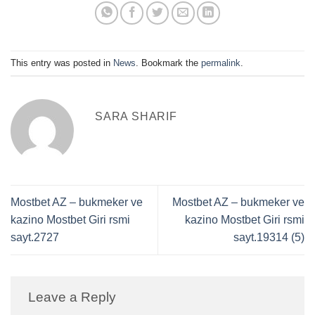
This entry was posted in
News
. Bookmark the
permalink
.
SARA SHARIF
Mostbet AZ – bukmeker ve
Mostbet AZ – bukmeker ve
kazino Mostbet Giri rsmi
kazino Mostbet Giri rsmi
sayt.2727
sayt.19314 (5)
Leave a Reply