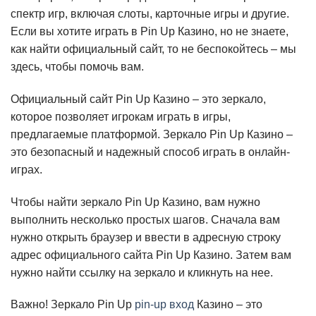
спектр игр, включая слоты, карточные игры и другие.
Если вы хотите играть в Pin Up Казино, но не знаете,
как найти официальный сайт, то не беспокойтесь – мы
здесь, чтобы помочь вам.
Официальный сайт Pin Up Казино – это зеркало,
которое позволяет игрокам играть в игры,
предлагаемые платформой. Зеркало Pin Up Казино –
это безопасный и надежный способ играть в онлайн-
играх.
Чтобы найти зеркало Pin Up Казино, вам нужно
выполнить несколько простых шагов. Сначала вам
нужно открыть браузер и ввести в адресную строку
адрес официального сайта Pin Up Казино. Затем вам
нужно найти ссылку на зеркало и кликнуть на нее.
Важно! Зеркало Pin Up
pin-up вход
Казино – это