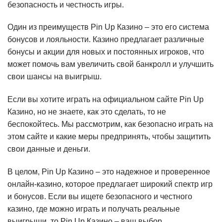
безопасность и честность игры.
Один из преимуществ Pin Up Казино – это его система
бонусов и лояльности. Казино предлагает различные
бонусы и акции для новых и постоянных игроков, что
может помочь вам увеличить свой банкролл и улучшить
свои шансы на выигрыш.
Если вы хотите играть на официальном сайте Pin Up
Казино, но не знаете, как это сделать, то не
беспокойтесь. Мы рассмотрим, как безопасно играть на
этом сайте и какие меры предпринять, чтобы защитить
свои данные и деньги.
В целом, Pin Up Казино – это надежное и проверенное
онлайн-казино, которое предлагает широкий спектр игр
и бонусов. Если вы ищете безопасного и честного
казино, где можно играть и получать реальные
выигрыши, то Pin Up Казино – ваш выбор.