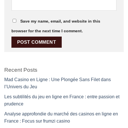
Save my name, email, and website in this
browser for the next time I comment.
Recent Posts
Mad Casino en Ligne : Une Plongée Sans Filet dans
l’Univers du Jeu
Les subtilités du jeu en ligne en France : entre passion et
prudence
Analyse approfondie du marché des casinos en ligne en
France : Focus sur frumzi casino