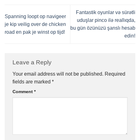
Fantastik oyunlar və sürətli
Spanning loopt op navigeer
uduşlar pinco ilə reallıqda,
je kip veilig over de chicken
bu gün özünüzü şanslı hesab
road en pak je winst op tijd!
edin!
Leave a Reply
Your email address will not be published.
Required
fields are marked
*
Comment
*