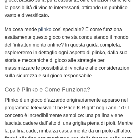
la possibilità di vincite interessanti, attirando un pubblico
vasto e diversificato.
Ma cosa rende
plinko
così speciale? E come funziona
esattamente questo gioco che sta conquistando il mondo
dell’intrattenimento online? In questa guida completa,
esploreremo in dettaglio ogni aspetto di plinko, dalla sua
storia e meccaniche di gioco alle strategie per
massimizzare le possibilità di vincita e alle considerazioni
sulla sicurezza e sul gioco responsabile.
Cos’è Plinko e Come Funziona?
Plinko è un gioco d’azzardo originariamente apparso nel
programma televisivo “The Price Is Right” negli anni ’70. Il
concetto è incredibilmente semplice: una pallina viene
lasciata cadere dall’alto di una griglia piena di pioli. Mentre
la pallina cade, rimbalza casualmente da un piolo all’altro,