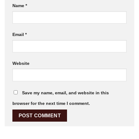
Name
*
Email
*
Website
Save my name, email, and website in this
browser for the next time I comment.