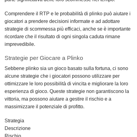
Comprendere il RTP e le probabilità di plinko può aiutare i
giocatori a prendere decisioni informate e ad adottare
strategie di scommessa più efficaci, anche se è importante
ricordare che il risultato di ogni singola caduta rimane
imprevedibile.
Strategie per Giocare a Plinko
Sebbene plinko sia un gioco basato sulla fortuna, ci sono
alcune strategie che i giocatori possono utilizzare per
ottimizzare le loro possibilità di vincita e migliorare la loro
esperienza di gioco. Queste strategie non garantiscono la
vittoria, ma possono aiutare a gestire il rischio e a
massimizzare il potenziale di profitto.
Strategia
Descrizione
Rischio