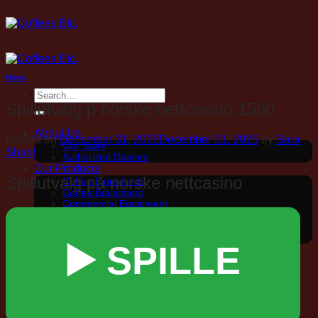
Skip
to
content
News
Search
Spillutvalg p norske nettcasino.1560
for:
About Us
Posted on
December 31, 2025
December 31, 2025
by
Sara
Our Story
Sharif
Authorized Dealers
Our Products
Spillutvalg på norske nettcasino
Coffee Ingredients
Coffee Equipment
Commercial Equipment
Syrups and Sauces
Gelato Products
Spreads and Fillings
▶️ SPILLE
Blogs
Training & Support
Contact Us
Search
for: