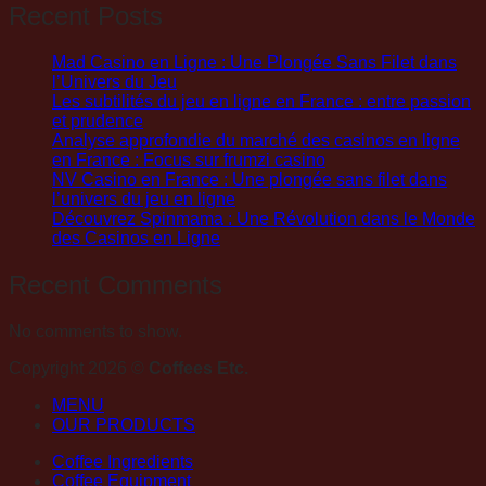
Recent Posts
Mad Casino en Ligne : Une Plongée Sans Filet dans
l’Univers du Jeu
Les subtilités du jeu en ligne en France : entre passion
et prudence
Analyse approfondie du marché des casinos en ligne
en France : Focus sur frumzi casino
NV Casino en France : Une plongée sans filet dans
l’univers du jeu en ligne
Découvrez Spinmama : Une Révolution dans le Monde
des Casinos en Ligne
Recent Comments
No comments to show.
Copyright 2026 ©
Coffees Etc.
MENU
OUR PRODUCTS
Coffee Ingredients
Coffee Equipment