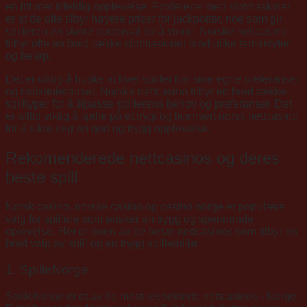
en litt mer tilfeldig opplevelse. Fordelene med slotmaskiner
er at de ofte tilbyr høyere priser for jackpotter, noe som gir
spilleren en større potensial for å vinne. Norske nettcasino
tilbyr ofte en bred række slotmaskiner med ulike temakryter
og beløp.
Det er viktig å huske at hver spiller har sine egne preferanser
og risikotoleranser. Norske nettcasino tilbyr en bred række
spilltyper for å tilpasse spillerens behov og preferanser. Det
er alltid viktig å spille på et trygt og licensert norsk nettcasino
for å sikre seg en god og trygg opplevelse.
Rekomenderede nettcasinos og deres
beste spill
Norsk casino, norske casino og casino norge er populære
valg for spillere som ønsker en trygg og spennende
oplevelse. Her er noen av de beste nettcasinos som tilbyr en
bred valg av spill og en trygg spillemiljø:
1. SpilleNorge
SpilleNorge er et av de mest respekterte nettcasinos i Norge.