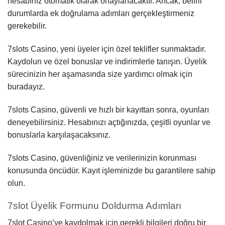
hesabınız otomatik olarak onaylanacaktır. Ancak, belirli
durumlarda ek doğrulama adımları gerçekleştirmeniz
gerekebilir.
7slots Casino, yeni üyeler için özel teklifler sunmaktadır.
Kaydolun ve özel bonuslar ve indirimlerle tanışın. Üyelik
sürecinizin her aşamasında size yardımcı olmak için
buradayız.
7slots Casino, güvenli ve hızlı bir kayıttan sonra, oyunları
deneyebilirsiniz. Hesabınızı açtığınızda, çeşitli oyunlar ve
bonuslarla karşılaşacaksınız.
7slots Casino, güvenliğiniz ve verilerinizin korunması
konusunda öncüdür. Kayıt işleminizde bu garantilere sahip
olun.
7slot Üyelik Formunu Doldurma Adımları
7slot Casino’ye kaydolmak için gerekli bilgileri doğru bir