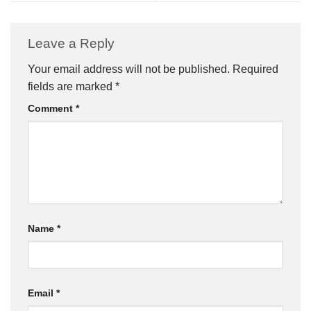
Leave a Reply
Your email address will not be published.
Required
fields are marked
*
Comment
*
Name
*
Email
*