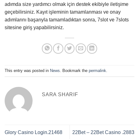
adımda size yardımcı olmak için destek ekibiyle iletişime
geçebilirsiniz. Kayıt işleminin tamamlanması ve onay
adımlarını başarıyla tamamladıktan sonra, 7slot ve 7slots
sitesine giriş yapabilirsiniz.
This entry was posted in
News
. Bookmark the
permalink
.
SARA SHARIF
Glory Casino Login.21468
22Bet – 22Bet Casino .2883