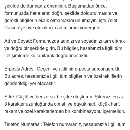
şekilde doldurmanız önemlidir. Başlamadan önce,
formunuzda her alanın doğru şekilde doldurulmasını ve
gerekli bilgilerin eksik olmamasını unutmayın. İşte 7slot
Casino’ye üye olmak için adım adım yönergeler:
Ad ve Soyad: Formunuzda adınızı ve soyadınızı tam olarak
ve doğru bir şekilde girin. Bu bilgiler, hesabınızla ilgili tüm
iletişimlerde kullanılarak doğrulanacaktır.
E-posta Adresi: Geçerli ve aktif bir e-posta adresi gerekli.
Bu adres, hesabınızla ilgili tüm bilgilerin ve özel tekliflerin
gönderildiği yer olacaktır.
Şifre: Güçlü ve benzersiz bir şifre oluşturun. Şifreniz, en az
8 karakter uzunluğunda olmalı ve büyük harf, küçük harf,
rakam ve özel karakterlerden bir kombinasyonu içermelidir.
Telefon Numarası: Telefon numaranız, hesabınızla ilgili tüm