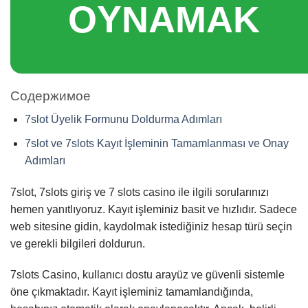
OYNAMAK
Содержимое
7slot Üyelik Formunu Doldurma Adımları
7slot ve 7slots Kayıt İşleminin Tamamlanması ve Onay
Adımları
7slot, 7slots giriş ve 7 slots casino ile ilgili sorularınızı
hemen yanıtlıyoruz. Kayıt işleminiz basit ve hızlıdır. Sadece
web sitesine gidin, kaydolmak istediğiniz hesap türü seçin
ve gerekli bilgileri doldurun.
7slots Casino, kullanıcı dostu arayüz ve güvenli sistemle
öne çıkmaktadır. Kayıt işleminiz tamamlandığında,