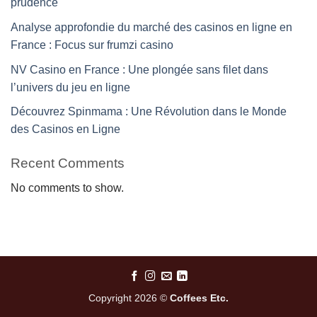
prudence
Analyse approfondie du marché des casinos en ligne en
France : Focus sur frumzi casino
NV Casino en France : Une plongée sans filet dans
l’univers du jeu en ligne
Découvrez Spinmama : Une Révolution dans le Monde
des Casinos en Ligne
Recent Comments
No comments to show.
Copyright 2026 ©
Coffees Etc.