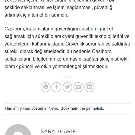
şekilde saklanması ve işlemi sağlanması, güvenliği
artırmak için temel bir adımdır.
Casibom, kullanıcıların güvenliğini
casibom güncel
sağlamak için sürekli olarak yeni güvenlik teknolojilerini ve
yöntemlerini kullanmaktadır. Güvenlik sorunları ve saldırılar
sürekli olarak değişmektedir, bu nedenle Casibom,
kullanıcıların bilgilerinin korunmasını sağlamak için sürekli
olarak güncel ve etkin yöntemler geliştirmektedir.
This entry was posted in
News
. Bookmark the
permalink
.
SARA SHARIF