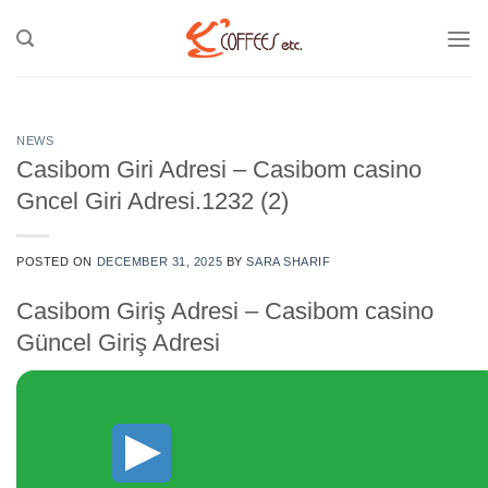
Skip
to
content
NEWS
Casibom Giri Adresi – Casibom casino
Gncel Giri Adresi.1232 (2)
POSTED ON
DECEMBER 31, 2025
BY
SARA SHARIF
Casibom Giriş Adresi – Casibom casino
Güncel Giriş Adresi