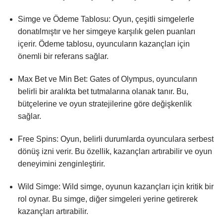
Simge ve Ödeme Tablosu: Oyun, çeşitli simgelerle
donatılmıştır ve her simgeye karşılık gelen puanları
içerir. Ödeme tablosu, oyuncuların kazançları için
önemli bir referans sağlar.
Max Bet ve Min Bet: Gates of Olympus, oyuncuların
belirli bir aralıkta bet tutmalarına olanak tanır. Bu,
bütçelerine ve oyun stratejilerine göre değişkenlik
sağlar.
Free Spins: Oyun, belirli durumlarda oyunculara serbest
dönüş izni verir. Bu özellik, kazançları artırabilir ve oyun
deneyimini zenginleştirir.
Wild Simge: Wild simge, oyunun kazançları için kritik bir
rol oynar. Bu simge, diğer simgeleri yerine getirerek
kazançları artırabilir.