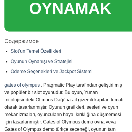
OYNAMAK
Содержимое
Slot’un Temel Özellikleri
Oyunun Oynanışı ve Stratejisi
Ödeme Seçenekleri ve Jackpot Sistemi
gates of olympus
, Pragmatic Play tarafından geliştirilmiş
ve popüler bir slot oyunudur. Bu oyun, Yunan
mitolojisindeki Olimpos Dağı’na ait gizemli kapıları temalı
olarak tasarlanmıştır. Oyunun grafikleri, sesleri ve oyun
mekanizmaları, oyuncuların hayal kırıklığına düşmemesi
için tasarlanmıştır. Gates of Olympus demo oyna veya
Gates of Olympus demo türkçe seçeneği, oyunun tam