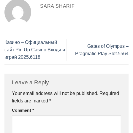
SARA SHARIF
Казино – Официальный
Gates of Olympus –
сайт Pin Up Casino Входи и
Pragmatic Play Slot.5564
играй 2025.6118
Leave a Reply
Your email address will not be published.
Required
fields are marked
*
Comment
*