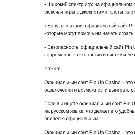
• Широкий спектр игр: на официальном 
включая игры с джекпотами, слоты, кар
• Бонусы и акции: официальный сайт Pi
которые могут помочь им начать играть
• Безопасность: официальный сайт Pin 
современные технологии и системы без
Важно!
Официальный сайт Pin Up Casino – это 
развлечения и возможности выиграть р
Если вы ищете официальный сайт Pin U
на русском языке, что делает его удобны
является официальным.
Официальный сайт Pin Up Casino – это 