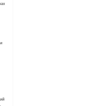
вах
ои
и
кий
ь