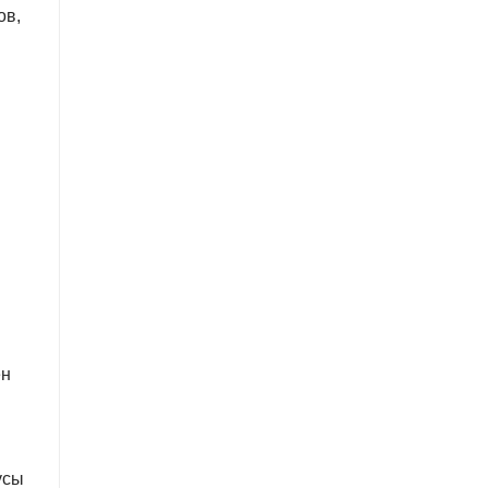
ов,
ен
усы