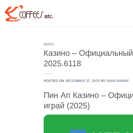
Skip
to
content
NEWS
Казино – Официальный 
2025.6118
POSTED ON
DECEMBER 27, 2025
BY
SARA SHARIF
Пин Ап Казино – Офици
играй (2025)