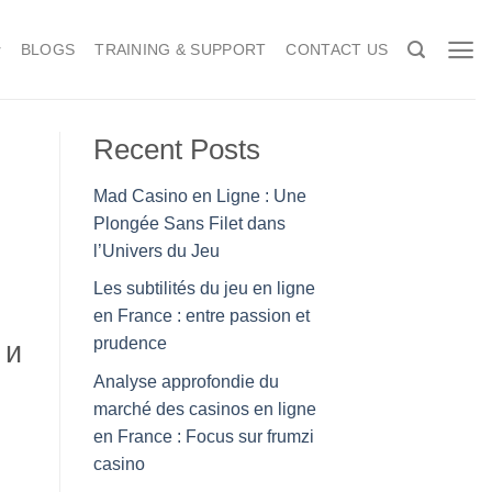
BLOGS
TRAINING & SUPPORT
CONTACT US
Recent Posts
Mad Casino en Ligne : Une
Plongée Sans Filet dans
l’Univers du Jeu
Les subtilités du jeu en ligne
en France : entre passion et
prudence
 и
Analyse approfondie du
marché des casinos en ligne
en France : Focus sur frumzi
casino