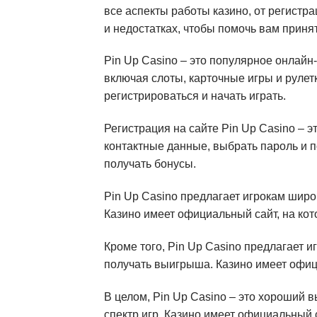
все аспекты работы казино, от регистр
и недостатках, чтобы помочь вам приня
Pin Up Casino – это популярное онлайн-
включая слоты, карточные игры и рулет
регистрироваться и начать играть.
Регистрация на сайте Pin Up Casino – э
контактные данные, выбрать пароль и п
получать бонусы.
Pin Up Casino предлагает игрокам широк
Казино имеет официальный сайт, на кот
Кроме того, Pin Up Casino предлагает и
получать выигрыша. Казино имеет офици
В целом, Pin Up Casino – это хороший 
спектр игр. Казино имеет официальный с