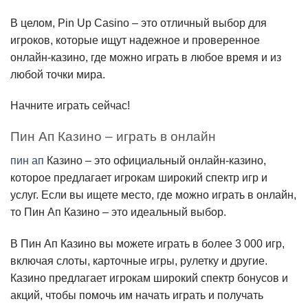
В целом, Pin Up Casino – это отличный выбор для
игроков, которые ищут надежное и проверенное
онлайн-казино, где можно играть в любое время и из
любой точки мира.
Начните играть сейчас!
Пин Ап Казино – играть в онлайн
пин ап
Казино – это официальный онлайн-казино,
которое предлагает игрокам широкий спектр игр и
услуг. Если вы ищете место, где можно играть в онлайн,
то Пин Ап Казино – это идеальный выбор.
В Пин Ап Казино вы можете играть в более 3 000 игр,
включая слоты, карточные игры, рулетку и другие.
Казино предлагает игрокам широкий спектр бонусов и
акций, чтобы помочь им начать играть и получать