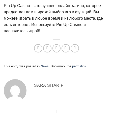
Pin Up Casino – это лучшее онлайн-казино, которое
предлагает вам широкий выбор игр и функций. Вы
можете играть в любое время и из любого места, где
есть интернет. Используйте Pin Up Casino и
насладитесь игрой!
This entry was posted in
News
. Bookmark the
permalink
.
SARA SHARIF