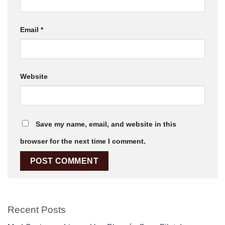
Email
*
Website
Save my name, email, and website in this
browser for the next time I comment.
Recent Posts