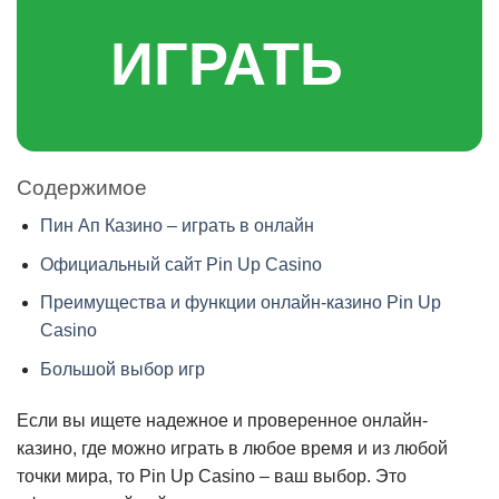
ИГРАТЬ
Содержимое
Пин Ап Казино – играть в онлайн
Официальный сайт Pin Up Casino
Преимущества и функции онлайн-казино Pin Up
Casino
Большой выбор игр
Если вы ищете надежное и проверенное онлайн-
казино, где можно играть в любое время и из любой
точки мира, то Pin Up Casino – ваш выбор. Это