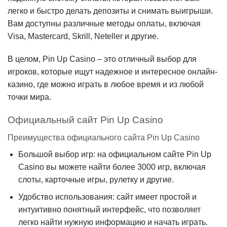
легко и быстро делать депозиты и снимать выигрыши.
Вам доступны различные методы оплаты, включая
Visa, Mastercard, Skrill, Neteller и другие.
В целом, Pin Up Casino – это отличный выбор для
игроков, которые ищут надежное и интересное онлайн-
казино, где можно играть в любое время и из любой
точки мира.
Официальный сайт Pin Up Casino
Преимущества официального сайта Pin Up Casino
Большой выбор игр: на официальном сайте Pin Up
Casino вы можете найти более 3000 игр, включая
слоты, карточные игры, рулетку и другие.
Удобство использования: сайт имеет простой и
интуитивно понятный интерфейс, что позволяет
легко найти нужную информацию и начать играть.