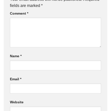
fields are marked
*
Comment
*
Name
*
Email
*
Website