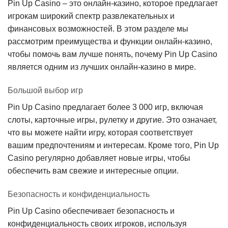
Pin Up Casino – это онлайн-казино, которое предлагает
игрокам широкий спектр развлекательных и
финансовых возможностей. В этом разделе мы
рассмотрим преимущества и функции онлайн-казино,
чтобы помочь вам лучше понять, почему Pin Up Casino
является одним из лучших онлайн-казино в мире.
Большой выбор игр
Pin Up Casino предлагает более 3 000 игр, включая
слоты, карточные игры, рулетку и другие. Это означает,
что вы можете найти игру, которая соответствует
вашим предпочтениям и интересам. Кроме того, Pin Up
Casino регулярно добавляет новые игры, чтобы
обеспечить вам свежие и интересные опции.
Безопасность и конфиденциальность
Pin Up Casino обеспечивает безопасность и
конфиденциальность своих игроков, используя