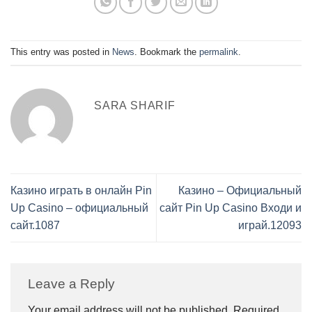
This entry was posted in
News
. Bookmark the
permalink
.
SARA SHARIF
Казино играть в онлайн Pin
Казино – Официальный
Up Casino – официальный
сайт Pin Up Casino Входи и
сайт.1087
играй.12093
Leave a Reply
Your email address will not be published.
Required