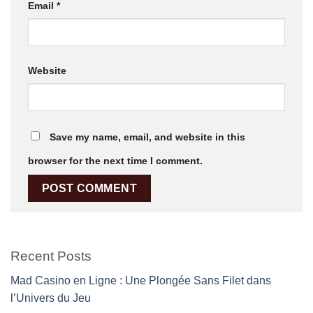
Email
*
Website
Save my name, email, and website in this
browser for the next time I comment.
Recent Posts
Mad Casino en Ligne : Une Plongée Sans Filet dans
l’Univers du Jeu