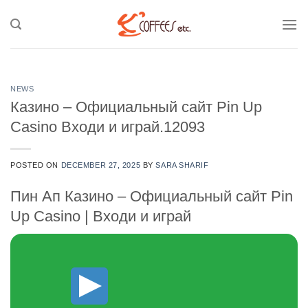
Skip
to
content
NEWS
Казино – Официальный сайт Pin Up
Casino Входи и играй.12093
POSTED ON
DECEMBER 27, 2025
BY
SARA SHARIF
Пин Ап Казино – Официальный сайт Pin
Up Casino | Входи и играй