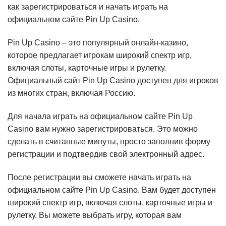
как зарегистрироваться и начать играть на
официальном сайте Pin Up Casino.
Pin Up Casino – это популярный онлайн-казино,
которое предлагает игрокам широкий спектр игр,
включая слоты, карточные игры и рулетку.
Официальный сайт Pin Up Casino доступен для игроков
из многих стран, включая Россию.
Для начала играть на официальном сайте Pin Up
Casino вам нужно зарегистрироваться. Это можно
сделать в считанные минуты, просто заполнив форму
регистрации и подтвердив свой электронный адрес.
После регистрации вы сможете начать играть на
официальном сайте Pin Up Casino. Вам будет доступен
широкий спектр игр, включая слоты, карточные игры и
рулетку. Вы можете выбрать игру, которая вам