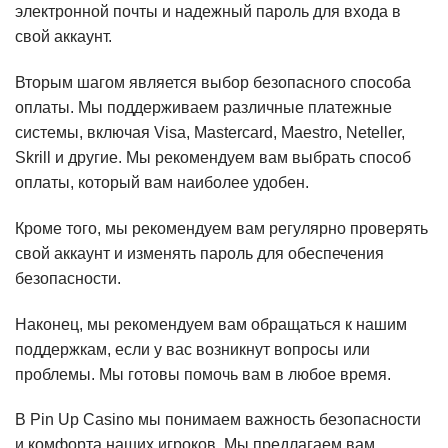
электронной почты и надежный пароль для входа в
свой аккаунт.
Вторым шагом является выбор безопасного способа
оплаты. Мы поддерживаем различные платежные
системы, включая Visa, Mastercard, Maestro, Neteller,
Skrill и другие. Мы рекомендуем вам выбрать способ
оплаты, который вам наиболее удобен.
Кроме того, мы рекомендуем вам регулярно проверять
свой аккаунт и изменять пароль для обеспечения
безопасности.
Наконец, мы рекомендуем вам обращаться к нашим
поддержкам, если у вас возникнут вопросы или
проблемы. Мы готовы помочь вам в любое время.
В Pin Up Casino мы понимаем важность безопасности
и комфорта наших игроков. Мы предлагаем вам