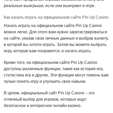
реальные выигрыши, если они выиграют в игре.
Как начать играть на официальном сайте Pin Up Casino
Начать играть на официальном сайте Pin Up Casino
можно легко. Для этого вам нужно зарегистрироваться
на сайте, указав свои личные данные и выбрав валюту,
в которой вы хотите играть. Затем вы можете выбрать
игру, которая вам понравится, и начать играть.
Кроме того, на официальном сайте Pin Up Casino
доступны различные функции, такие как история игр,
статистика игр и другие. Эти функции могут помочь вам
лучше понять игру и улучшить свои навыки.
В целом, официальный сайт Pin Up Casino – это
отличный выбор для игроков, которые ищут
безопасное и интересное онлайн-казино.