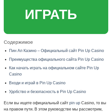
ИГРАТЬ
Содержимое
Пин Ап Казино – Официальный сайт Pin Up Casino
Преимущества официального сайта Pin Up Casino
Как начать играть на официальном сайте Pin Up
Casino
Входи и играй в Pin Up Casino
Удобство и безопасность в Pin Up Casino
Если вы ищете официальный сайт
pin up
Casino, то вы
на правом пути. В этом руководстве мы рассмотрим,