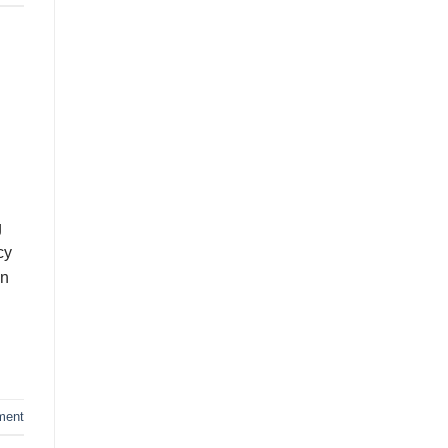
g
cy
en
ment