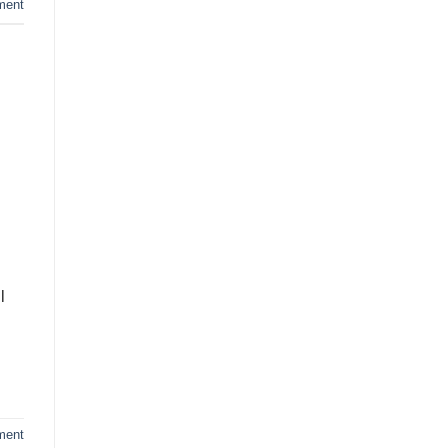
ment
l
ment