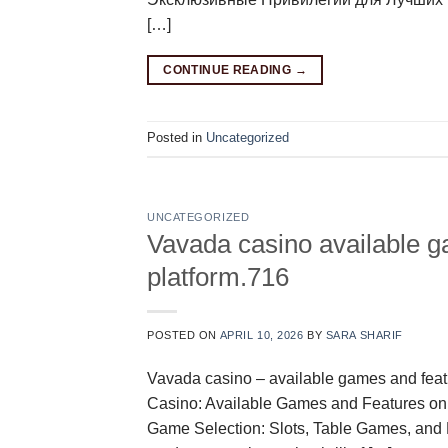
[…]
CONTINUE READING
→
Posted in
Uncategorized
UNCATEGORIZED
Vavada casino available g
platform.716
POSTED ON
APRIL 10, 2026
BY
SARA SHARIF
Vavada casino – available games and featu
Casino: Available Games and Features on
Game Selection: Slots, Table Games, and 