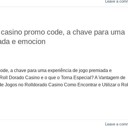
Leave a com
o casino promo code, a chave para uma
iada e emocion
code, a chave para uma experiência de jogo premiada e
Roll Dorado Casino e o que o Torna Especial? A Vantagem de
de Jogos no Rolldorado Casino Como Encontrar e Utilizar o Rol
Leave a com