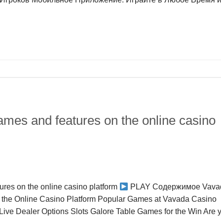
ames and features on the online casino
res on the online casino platform
PLAY Содержимое Vava
 the Online Casino Platform Popular Games at Vavada Casino
Live Dealer Options Slots Galore Table Games for the Win Are 