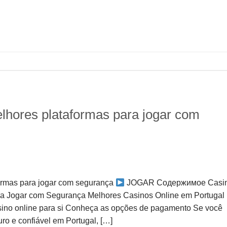
lhores plataformas para jogar com
formas para jogar com segurança
JOGAR Содержимое Casi
ara Jogar com Segurança Melhores Casinos Online em Portugal
sino online para si Conheça as opções de pagamento Se você
ro e confiável em Portugal, […]